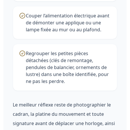
Couper l’alimentation électrique avant
de démonter une applique ou une
lampe fixée au mur ou au plafond.
Regrouper les petites pièces
détachées (clés de remontage,
pendules de balancier, ornements de
lustre) dans une boîte identifiée, pour
ne pas les perdre.
Le meilleur réflexe reste de photographier le
cadran, la platine du mouvement et toute
signature avant de déplacer une horloge, ainsi