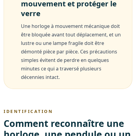
mouvement et protéger le
verre
Une horloge à mouvement mécanique doit
être bloquée avant tout déplacement, et un
lustre ou une lampe fragile doit être
démonté pièce par pièce. Ces précautions
simples évitent de perdre en quelques
minutes ce qui a traversé plusieurs
décennies intact.
IDENTIFICATION
Comment reconnaître une
horloge, une pendule ou un