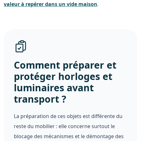
valeur à repérer dans un vide maison
.
Comment préparer et
protéger horloges et
luminaires avant
transport ?
La préparation de ces objets est différente du
reste du mobilier : elle concerne surtout le
blocage des mécanismes et le démontage des