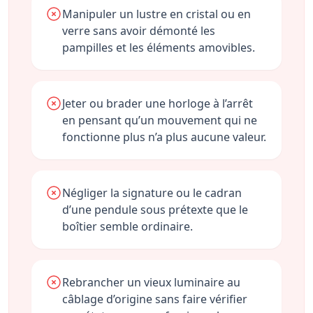
Manipuler un lustre en cristal ou en
verre sans avoir démonté les
pampilles et les éléments amovibles.
Jeter ou brader une horloge à l’arrêt
en pensant qu’un mouvement qui ne
fonctionne plus n’a plus aucune valeur.
Négliger la signature ou le cadran
d’une pendule sous prétexte que le
boîtier semble ordinaire.
Rebrancher un vieux luminaire au
câblage d’origine sans faire vérifier