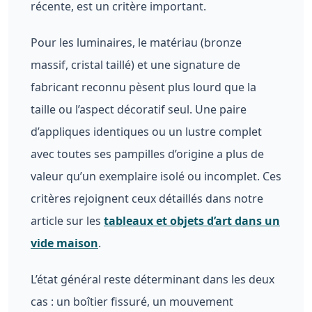
récente, est un critère important.
Pour les luminaires, le matériau (bronze
massif, cristal taillé) et une signature de
fabricant reconnu pèsent plus lourd que la
taille ou l’aspect décoratif seul. Une paire
d’appliques identiques ou un lustre complet
avec toutes ses pampilles d’origine a plus de
valeur qu’un exemplaire isolé ou incomplet. Ces
critères rejoignent ceux détaillés dans notre
article sur les
tableaux et objets d’art dans un
vide maison
.
L’état général reste déterminant dans les deux
cas : un boîtier fissuré, un mouvement