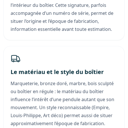
l’intérieur du boîtier. Cette signature, parfois
accompagnée d’un numéro de série, permet de
situer l’origine et l’époque de fabrication,
information essentielle avant toute estimation.
Le matériau et le style du boîtier
Marqueterie, bronze doré, marbre, bois sculpté
ou boîtier en régule : le matériau du boîtier
influence l’intérêt d’une pendule autant que son
mouvement. Un style reconnaissable (Empire,
Louis-Philippe, Art déco) permet aussi de situer
approximativement l’époque de fabrication.