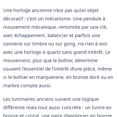
Une horloge ancienne n’est pas qu’un objet
décoratif : c’est un mécanisme. Une pendule à
mouvement mécanique, remontée par une clé,
avec échappement, balancier et parfois une
sonnerie sur timbre ou sur gong, n’a rien à voir
avec une horloge à quartz sans grand intérêt. Le
mouvement, plus que le boîtier, détermine
souvent l’essentiel de l’intérêt d’une pièce, même
si le boîtier en marqueterie, en bronze doré ou en
marbre compte aussi.
Les luminaires anciens suivent une logique
différente mais tout aussi concrète : un lustre en
bronze et cristal, une paire d’appliques en bronze