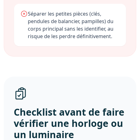
Séparer les petites pièces (clés,
pendules de balancier, pampilles) du
corps principal sans les identifier, au
risque de les perdre définitivement.
Checklist avant de faire
vérifier une horloge ou
un luminaire