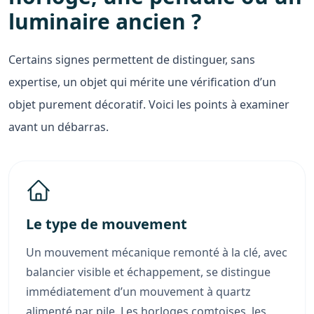
luminaire ancien ?
Certains signes permettent de distinguer, sans
expertise, un objet qui mérite une vérification d’un
objet purement décoratif. Voici les points à examiner
avant un débarras.
Le type de mouvement
Un mouvement mécanique remonté à la clé, avec
balancier visible et échappement, se distingue
immédiatement d’un mouvement à quartz
alimenté par pile. Les horloges comtoises, les