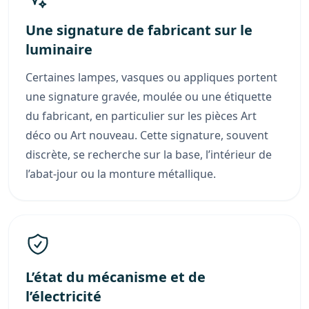
Une signature de fabricant sur le
luminaire
Certaines lampes, vasques ou appliques portent
une signature gravée, moulée ou une étiquette
du fabricant, en particulier sur les pièces Art
déco ou Art nouveau. Cette signature, souvent
discrète, se recherche sur la base, l’intérieur de
l’abat-jour ou la monture métallique.
L’état du mécanisme et de
l’électricité