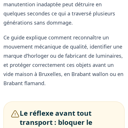
manutention inadaptée peut détruire en
quelques secondes ce qui a traversé plusieurs
générations sans dommage.
Ce guide explique comment reconnaître un
mouvement mécanique de qualité, identifier une
marque d’horloger ou de fabricant de luminaires,
et protéger correctement ces objets avant un
vide maison à Bruxelles, en Brabant wallon ou en
Brabant flamand.
Le réflexe avant tout
transport : bloquer le