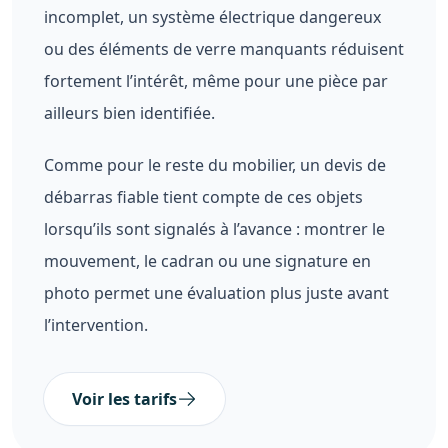
incomplet, un système électrique dangereux
ou des éléments de verre manquants réduisent
fortement l’intérêt, même pour une pièce par
ailleurs bien identifiée.
Comme pour le reste du mobilier, un devis de
débarras fiable tient compte de ces objets
lorsqu’ils sont signalés à l’avance : montrer le
mouvement, le cadran ou une signature en
photo permet une évaluation plus juste avant
l’intervention.
Voir les tarifs