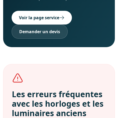
Voir la page service
Demander un devis
Les erreurs fréquentes
avec les horloges et les
luminaires anciens