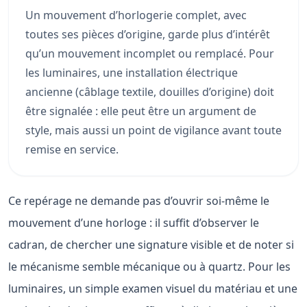
Un mouvement d’horlogerie complet, avec
toutes ses pièces d’origine, garde plus d’intérêt
qu’un mouvement incomplet ou remplacé. Pour
les luminaires, une installation électrique
ancienne (câblage textile, douilles d’origine) doit
être signalée : elle peut être un argument de
style, mais aussi un point de vigilance avant toute
remise en service.
Ce repérage ne demande pas d’ouvrir soi-même le
mouvement d’une horloge : il suffit d’observer le
cadran, de chercher une signature visible et de noter si
le mécanisme semble mécanique ou à quartz. Pour les
luminaires, un simple examen visuel du matériau et une