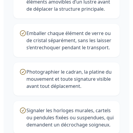
éléments amovibles d’un lustre avant
de déplacer la structure principale.
Emballer chaque élément de verre ou
de cristal séparément, sans les laisser
s’entrechoquer pendant le transport.
Photographier le cadran, la platine du
mouvement et toute signature visible
avant tout déplacement.
Signaler les horloges murales, cartels
ou pendules fixées ou suspendues, qui
demandent un décrochage soigneux.