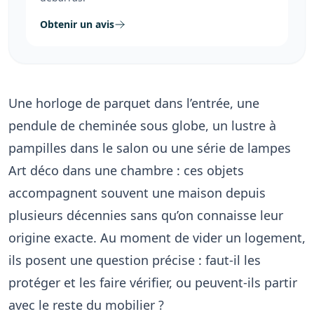
Obtenir un avis
Une horloge de parquet dans l’entrée, une
pendule de cheminée sous globe, un lustre à
pampilles dans le salon ou une série de lampes
Art déco dans une chambre : ces objets
accompagnent souvent une maison depuis
plusieurs décennies sans qu’on connaisse leur
origine exacte. Au moment de vider un logement,
ils posent une question précise : faut-il les
protéger et les faire vérifier, ou peuvent-ils partir
avec le reste du mobilier ?