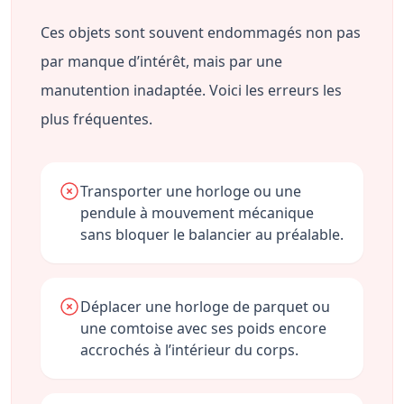
Ces objets sont souvent endommagés non pas
par manque d’intérêt, mais par une
manutention inadaptée. Voici les erreurs les
plus fréquentes.
Transporter une horloge ou une
pendule à mouvement mécanique
sans bloquer le balancier au préalable.
Déplacer une horloge de parquet ou
une comtoise avec ses poids encore
accrochés à l’intérieur du corps.