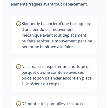
éléments fragiles avant tout déplacement.
Bloquer le balancier d’une horloge ou
d’une pendule à mouvement
mécanique avant tout déplacement,
ou faire arrêter le mouvement par une
personne habituée à le faire.
Ne jamais transporter une horloge de
parquet ou une comtoise avec ses
poids et son balancier encore en place
à l’intérieur du corps.
Démonter les pampilles, cristaux et