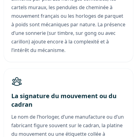
cartels muraux, les pendules de cheminée à
mouvement français ou les horloges de parquet
à poids sont mécaniques par nature. La présence
d’une sonnerie (sur timbre, sur gong ou avec
carillon) ajoute encore à la complexité et à
l’intérêt du mécanisme.
La signature du mouvement ou du
cadran
Le nom de l’horloger, d’une manufacture ou d’un
fabricant figure souvent sur le cadran, la platine
du mouvement ou une étiquette collée à