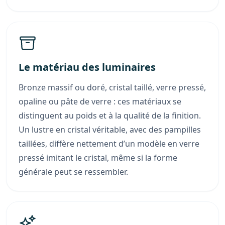
Le matériau des luminaires
Bronze massif ou doré, cristal taillé, verre pressé,
opaline ou pâte de verre : ces matériaux se
distinguent au poids et à la qualité de la finition.
Un lustre en cristal véritable, avec des pampilles
taillées, diffère nettement d’un modèle en verre
pressé imitant le cristal, même si la forme
générale peut se ressembler.