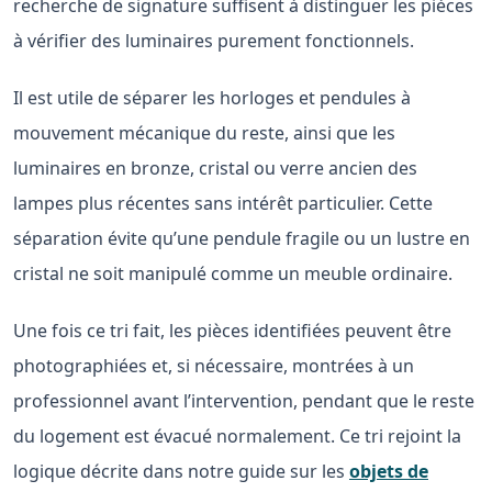
recherche de signature suffisent à distinguer les pièces
à vérifier des luminaires purement fonctionnels.
Il est utile de séparer les horloges et pendules à
mouvement mécanique du reste, ainsi que les
luminaires en bronze, cristal ou verre ancien des
lampes plus récentes sans intérêt particulier. Cette
séparation évite qu’une pendule fragile ou un lustre en
cristal ne soit manipulé comme un meuble ordinaire.
Une fois ce tri fait, les pièces identifiées peuvent être
photographiées et, si nécessaire, montrées à un
professionnel avant l’intervention, pendant que le reste
du logement est évacué normalement. Ce tri rejoint la
logique décrite dans notre guide sur les
objets de