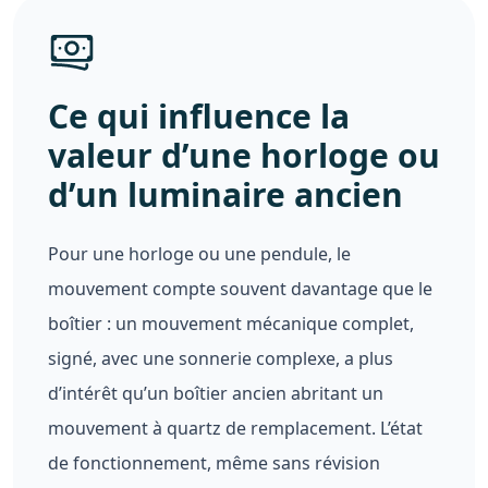
Ce qui influence la
valeur d’une horloge ou
d’un luminaire ancien
Pour une horloge ou une pendule, le
mouvement compte souvent davantage que le
boîtier : un mouvement mécanique complet,
signé, avec une sonnerie complexe, a plus
d’intérêt qu’un boîtier ancien abritant un
mouvement à quartz de remplacement. L’état
de fonctionnement, même sans révision