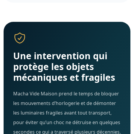
Une intervention qui
protège les objets
mécaniques et fragiles
Macha Vide Maison prend le temps de bloquer
les mouvements d’horlogerie et de démonter
les luminaires fragiles avant tout transport,
pour éviter qu’un choc ne détruise en quelques
secondes ce qui a traversé plusieurs décennies.