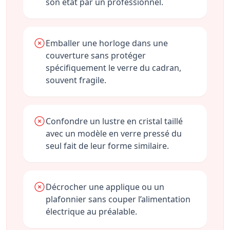
son état par un professionnel.
Emballer une horloge dans une
couverture sans protéger
spécifiquement le verre du cadran,
souvent fragile.
Confondre un lustre en cristal taillé
avec un modèle en verre pressé du
seul fait de leur forme similaire.
Décrocher une applique ou un
plafonnier sans couper l’alimentation
électrique au préalable.