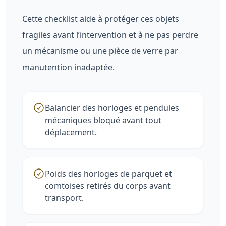
Cette checklist aide à protéger ces objets
fragiles avant l’intervention et à ne pas perdre
un mécanisme ou une pièce de verre par
manutention inadaptée.
Balancier des horloges et pendules
mécaniques bloqué avant tout
déplacement.
Poids des horloges de parquet et
comtoises retirés du corps avant
transport.