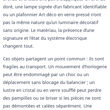
doré, une lampe signée d’un fabricant identifiable
ou un plafonnier Art déco en verre pressé n’ont
pas la même nature qu’un luminaire décoratif
sans origine. Le matériau, la présence d’une
signature et l’état du système électrique
changent tout.
Ces objets partagent un point commun : ils sont
fragiles au transport. Un mouvement d’horlogerie
peut être endommagé par un choc ou un
déplacement sans blocage du balancier ; un
lustre en cristal ou en verre soufflé peut perdre
des pampilles ou se briser si les pièces ne sont
pas démontées et calées séparément. Une