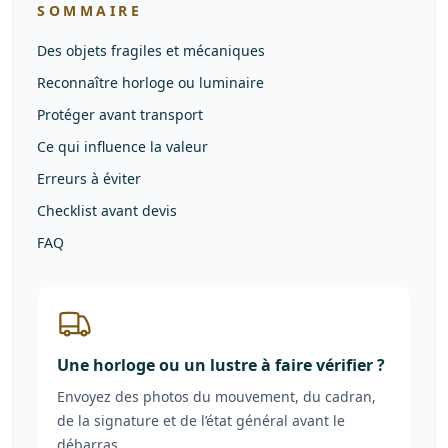
SOMMAIRE
Des objets fragiles et mécaniques
Reconnaître horloge ou luminaire
Protéger avant transport
Ce qui influence la valeur
Erreurs à éviter
Checklist avant devis
FAQ
Une horloge ou un lustre à faire vérifier ?
Envoyez des photos du mouvement, du cadran,
de la signature et de l’état général avant le
débarras.