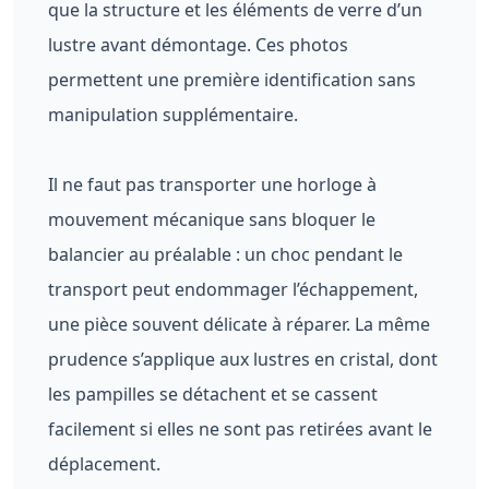
que la structure et les éléments de verre d’un
lustre avant démontage. Ces photos
permettent une première identification sans
manipulation supplémentaire.
Il ne faut pas transporter une horloge à
mouvement mécanique sans bloquer le
balancier au préalable : un choc pendant le
transport peut endommager l’échappement,
une pièce souvent délicate à réparer. La même
prudence s’applique aux lustres en cristal, dont
les pampilles se détachent et se cassent
facilement si elles ne sont pas retirées avant le
déplacement.