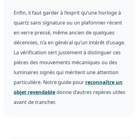
Enfin, il faut garder à l’esprit qu’une horloge à
quartz sans signature ou un plafonnier récent
en verre pressé, même ancien de quelques
décennies, n’a en général qu’un intérêt d’usage.
La vérification sert justement à distinguer ces
pièces des mouvements mécaniques ou des
luminaires signés qui méritent une attention
particulière. Notre guide pour
reconnaître un
objet revendable
donne d’autres repères utiles
avant de trancher.