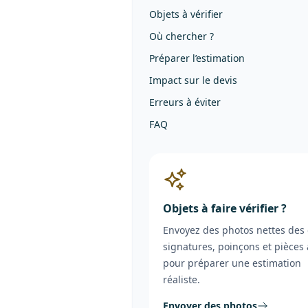
Objets à vérifier
Où chercher ?
Préparer l’estimation
Impact sur le devis
Erreurs à éviter
FAQ
Objets à faire vérifier ?
Envoyez des photos nettes des 
signatures, poinçons et pièces 
pour préparer une estimation
réaliste.
Envoyer des photos