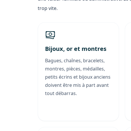
trop vite.
Bijoux, or et montres
Bagues, chaînes, bracelets,
montres, pièces, médailles,
petits écrins et bijoux anciens
doivent être mis à part avant
tout débarras.