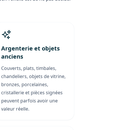
Argenterie et objets
anciens
Couverts, plats, timbales,
chandeliers, objets de vitrine,
bronzes, porcelaines,
cristallerie et pièces signées
peuvent parfois avoir une
valeur réelle.