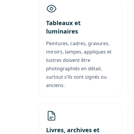
Tableaux et
luminaires
Peintures, cadres, gravures,
miroirs, lampes, appliques et
lustres doivent être
photographiés en détail,
surtout s’ils sont signés ou
anciens.
Livres, archives et