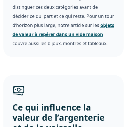
distinguer ces deux catégories avant de
décider ce qui part et ce qui reste. Pour un tour
d’horizon plus large, notre article sur les
objets
de valeur à repérer dans un vide maison
couvre aussi les bijoux, montres et tableaux.
Ce qui influence la
valeur de l’argenterie