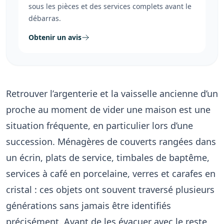
sous les pièces et des services complets avant le
débarras.
Obtenir un avis
Retrouver l’argenterie et la vaisselle ancienne d’un
proche au moment de vider une maison est une
situation fréquente, en particulier lors d’une
succession. Ménagères de couverts rangées dans
un écrin, plats de service, timbales de baptême,
services à café en porcelaine, verres et carafes en
cristal : ces objets ont souvent traversé plusieurs
générations sans jamais être identifiés
précisément. Avant de les évacuer avec le reste