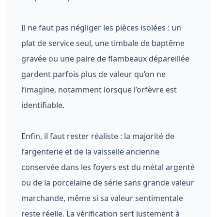
Il ne faut pas négliger les pièces isolées : un
plat de service seul, une timbale de baptême
gravée ou une paire de flambeaux dépareillée
gardent parfois plus de valeur qu’on ne
l’imagine, notamment lorsque l’orfèvre est
identifiable.
Enfin, il faut rester réaliste : la majorité de
l’argenterie et de la vaisselle ancienne
conservée dans les foyers est du métal argenté
ou de la porcelaine de série sans grande valeur
marchande, même si sa valeur sentimentale
reste réelle. La vérification sert justement à