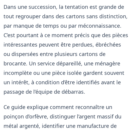
Dans une succession, la tentation est grande de
tout regrouper dans des cartons sans distinction,
par manque de temps ou par méconnaissance.
C’est pourtant à ce moment précis que des pièces
intéressantes peuvent être perdues, ébréchées
ou dispersées entre plusieurs cartons de
brocante. Un service dépareillé, une ménagère
incomplète ou une pièce isolée gardent souvent
un intérêt, à condition d’être identifiés avant le
passage de l’équipe de débarras.
Ce guide explique comment reconnaître un
poinçon d’orfèvre, distinguer l’argent massif du
métal argenté, identifier une manufacture de