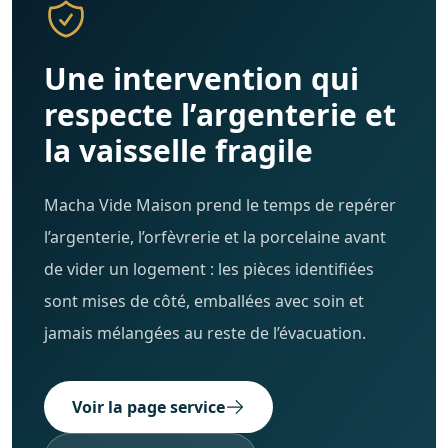
Une intervention qui
respecte l’argenterie et
la vaisselle fragile
Macha Vide Maison prend le temps de repérer
l’argenterie, l’orfèvrerie et la porcelaine avant
de vider un logement : les pièces identifiées
sont mises de côté, emballées avec soin et
jamais mélangées au reste de l’évacuation.
Voir la page service