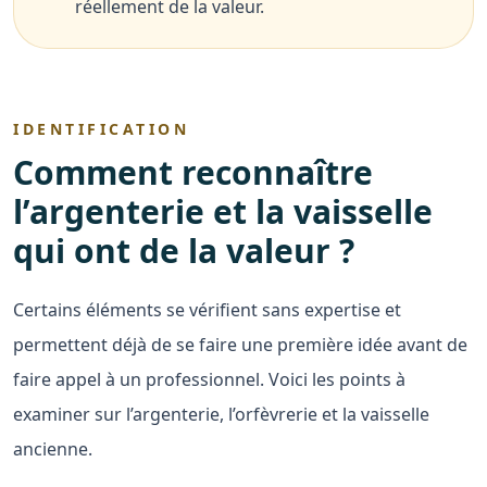
réellement de la valeur.
IDENTIFICATION
Comment reconnaître
l’argenterie et la vaisselle
qui ont de la valeur ?
Certains éléments se vérifient sans expertise et
permettent déjà de se faire une première idée avant de
faire appel à un professionnel. Voici les points à
examiner sur l’argenterie, l’orfèvrerie et la vaisselle
ancienne.