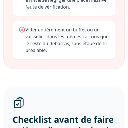
à l’inverse négliger une pièce massive
faute de vérification.
Vider entièrement un buffet ou un
vaisselier dans les mêmes cartons que
le reste du débarras, sans étape de tri
préalable.
Checklist avant de faire