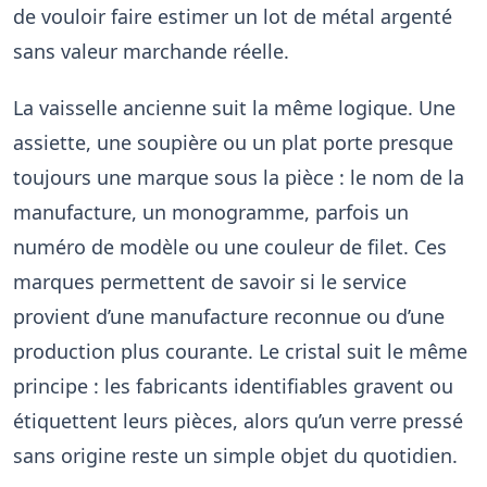
de vouloir faire estimer un lot de métal argenté
sans valeur marchande réelle.
La vaisselle ancienne suit la même logique. Une
assiette, une soupière ou un plat porte presque
toujours une marque sous la pièce : le nom de la
manufacture, un monogramme, parfois un
numéro de modèle ou une couleur de filet. Ces
marques permettent de savoir si le service
provient d’une manufacture reconnue ou d’une
production plus courante. Le cristal suit le même
principe : les fabricants identifiables gravent ou
étiquettent leurs pièces, alors qu’un verre pressé
sans origine reste un simple objet du quotidien.