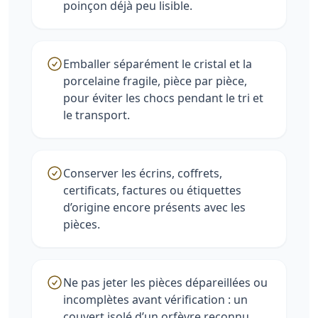
poinçon déjà peu lisible.
Emballer séparément le cristal et la
porcelaine fragile, pièce par pièce,
pour éviter les chocs pendant le tri et
le transport.
Conserver les écrins, coffrets,
certificats, factures ou étiquettes
d’origine encore présents avec les
pièces.
Ne pas jeter les pièces dépareillées ou
incomplètes avant vérification : un
couvert isolé d’un orfèvre reconnu