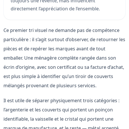
toujours une revente, mais influencent
directement l’appréciation de l’ensemble.
Ce premier tri visuel ne demande pas de compétence
particulière : il s’agit surtout d’observer, de retourner les
pièces et de repérer les marques avant de tout
emballer. Une ménagère complète rangée dans son
écrin d’origine, avec son certificat ou sa facture d’achat,
est plus simple à identifier qu’un tiroir de couverts
mélangés provenant de plusieurs services.
Il est utile de séparer physiquement trois catégories :
l’argenterie et les couverts qui portent un poinçon
identifiable, la vaisselle et le cristal qui portent une
marque de manufacture, et le reste — métal argenté