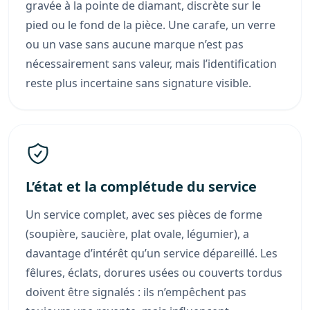
gravée à la pointe de diamant, discrète sur le
pied ou le fond de la pièce. Une carafe, un verre
ou un vase sans aucune marque n’est pas
nécessairement sans valeur, mais l’identification
reste plus incertaine sans signature visible.
L’état et la complétude du service
Un service complet, avec ses pièces de forme
(soupière, saucière, plat ovale, légumier), a
davantage d’intérêt qu’un service dépareillé. Les
fêlures, éclats, dorures usées ou couverts tordus
doivent être signalés : ils n’empêchent pas