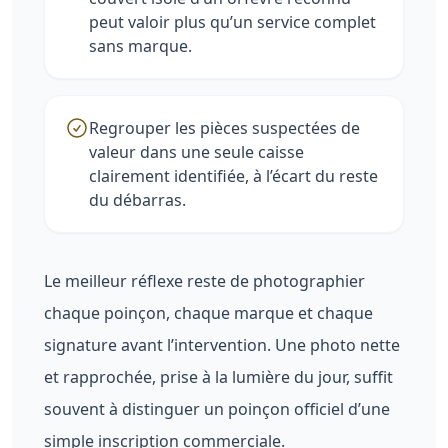
peut valoir plus qu’un service complet
sans marque.
Regrouper les pièces suspectées de
valeur dans une seule caisse
clairement identifiée, à l’écart du reste
du débarras.
Le meilleur réflexe reste de photographier
chaque poinçon, chaque marque et chaque
signature avant l’intervention. Une photo nette
et rapprochée, prise à la lumière du jour, suffit
souvent à distinguer un poinçon officiel d’une
simple inscription commerciale.