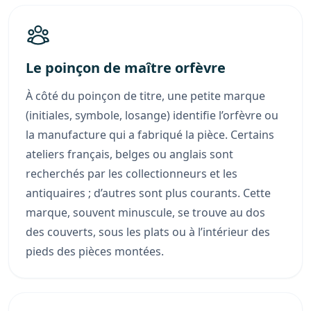
Le poinçon de maître orfèvre
À côté du poinçon de titre, une petite marque
(initiales, symbole, losange) identifie l’orfèvre ou
la manufacture qui a fabriqué la pièce. Certains
ateliers français, belges ou anglais sont
recherchés par les collectionneurs et les
antiquaires ; d’autres sont plus courants. Cette
marque, souvent minuscule, se trouve au dos
des couverts, sous les plats ou à l’intérieur des
pieds des pièces montées.