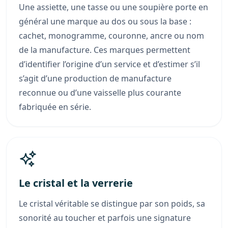
Une assiette, une tasse ou une soupière porte en
général une marque au dos ou sous la base :
cachet, monogramme, couronne, ancre ou nom
de la manufacture. Ces marques permettent
d’identifier l’origine d’un service et d’estimer s’il
s’agit d’une production de manufacture
reconnue ou d’une vaisselle plus courante
fabriquée en série.
Le cristal et la verrerie
Le cristal véritable se distingue par son poids, sa
sonorité au toucher et parfois une signature