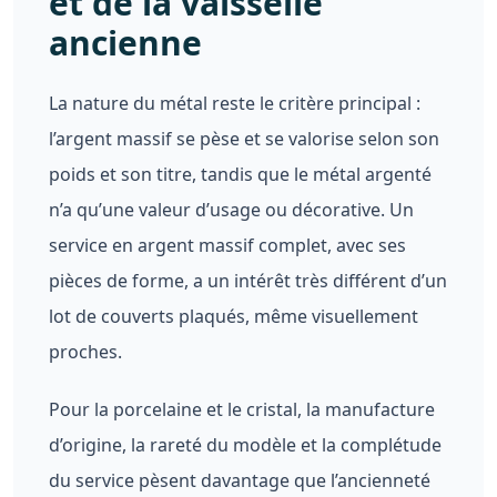
et de la vaisselle
ancienne
La nature du métal reste le critère principal :
l’argent massif se pèse et se valorise selon son
poids et son titre, tandis que le métal argenté
n’a qu’une valeur d’usage ou décorative. Un
service en argent massif complet, avec ses
pièces de forme, a un intérêt très différent d’un
lot de couverts plaqués, même visuellement
proches.
Pour la porcelaine et le cristal, la manufacture
d’origine, la rareté du modèle et la complétude
du service pèsent davantage que l’ancienneté