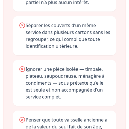
partiel n’a plus aucun intérêt.
Séparer les couverts d’un même
service dans plusieurs cartons sans les
regrouper, ce qui complique toute
identification ultérieure.
Ignorer une pièce isolée — timbale,
plateau, saupoudreuse, ménagère à
condiments — sous prétexte qu’elle
est seule et non accompagnée d’un
service complet.
Penser que toute vaisselle ancienne a
de la valeur du seul fait de son âge,