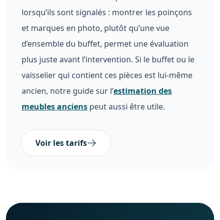
lorsqu’ils sont signalés : montrer les poinçons
et marques en photo, plutôt qu’une vue
d’ensemble du buffet, permet une évaluation
plus juste avant l’intervention. Si le buffet ou le
vaisselier qui contient ces pièces est lui-même
ancien, notre guide sur l’
estimation des
meubles anciens
peut aussi être utile.
Voir les tarifs