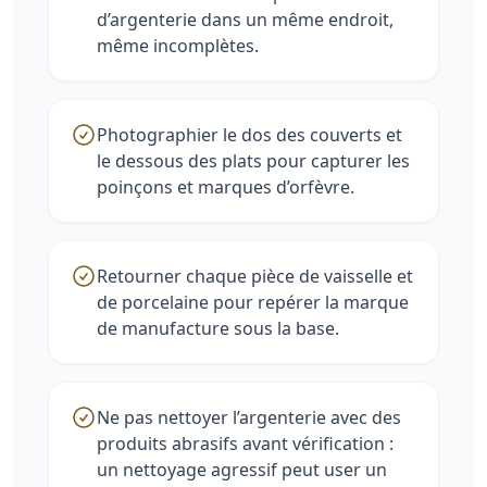
d’argenterie dans un même endroit,
même incomplètes.
Photographier le dos des couverts et
le dessous des plats pour capturer les
poinçons et marques d’orfèvre.
Retourner chaque pièce de vaisselle et
de porcelaine pour repérer la marque
de manufacture sous la base.
Ne pas nettoyer l’argenterie avec des
produits abrasifs avant vérification :
un nettoyage agressif peut user un