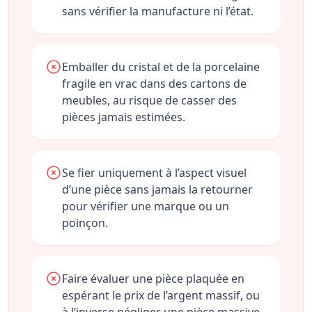
sans vérifier la manufacture ni l’état.
Emballer du cristal et de la porcelaine
fragile en vrac dans des cartons de
meubles, au risque de casser des
pièces jamais estimées.
Se fier uniquement à l’aspect visuel
d’une pièce sans jamais la retourner
pour vérifier une marque ou un
poinçon.
Faire évaluer une pièce plaquée en
espérant le prix de l’argent massif, ou