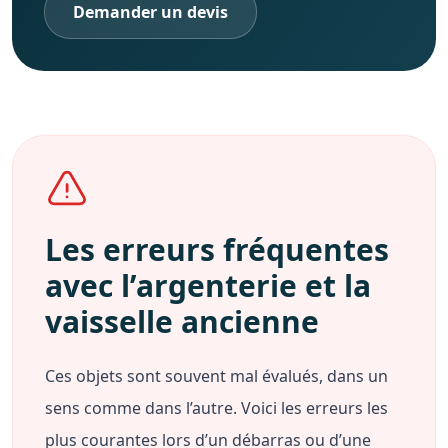
Demander un devis
Les erreurs fréquentes
avec l’argenterie et la
vaisselle ancienne
Ces objets sont souvent mal évalués, dans un
sens comme dans l’autre. Voici les erreurs les
plus courantes lors d’un débarras ou d’une