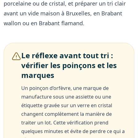
porcelaine ou de cristal, et préparer un tri clair
avant un vide maison à Bruxelles, en Brabant
wallon ou en Brabant flamand.
Le réflexe avant tout tri :
vérifier les poinçons et les
marques
Un poinçon d’orfèvre, une marque de
manufacture sous une assiette ou une
étiquette gravée sur un verre en cristal
changent complètement la manière de
traiter un lot. Cette vérification prend
quelques minutes et évite de perdre ce qui a