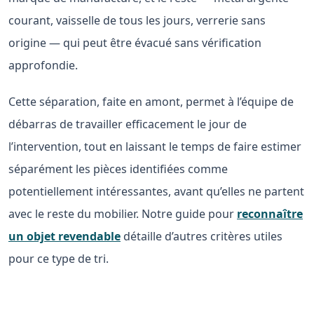
courant, vaisselle de tous les jours, verrerie sans
origine — qui peut être évacué sans vérification
approfondie.
Cette séparation, faite en amont, permet à l’équipe de
débarras de travailler efficacement le jour de
l’intervention, tout en laissant le temps de faire estimer
séparément les pièces identifiées comme
potentiellement intéressantes, avant qu’elles ne partent
avec le reste du mobilier. Notre guide pour
reconnaître
un objet revendable
détaille d’autres critères utiles
pour ce type de tri.