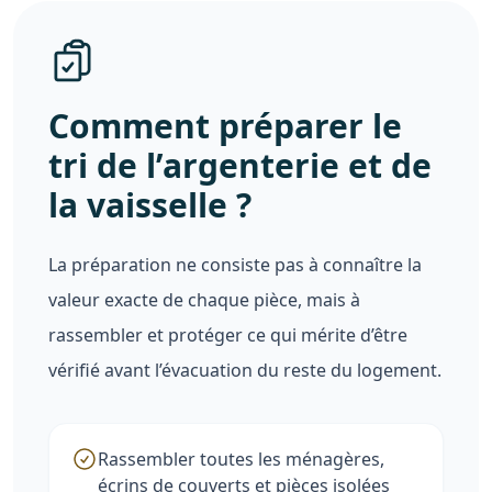
Comment préparer le
tri de l’argenterie et de
la vaisselle ?
La préparation ne consiste pas à connaître la
valeur exacte de chaque pièce, mais à
rassembler et protéger ce qui mérite d’être
vérifié avant l’évacuation du reste du logement.
Rassembler toutes les ménagères,
écrins de couverts et pièces isolées