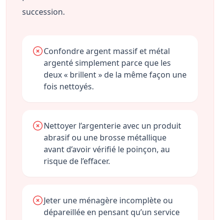
succession.
Confondre argent massif et métal
argenté simplement parce que les
deux « brillent » de la même façon une
fois nettoyés.
Nettoyer l’argenterie avec un produit
abrasif ou une brosse métallique
avant d’avoir vérifié le poinçon, au
risque de l’effacer.
Jeter une ménagère incomplète ou
dépareillée en pensant qu’un service