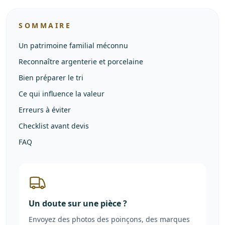
SOMMAIRE
Un patrimoine familial méconnu
Reconnaître argenterie et porcelaine
Bien préparer le tri
Ce qui influence la valeur
Erreurs à éviter
Checklist avant devis
FAQ
Un doute sur une pièce ?
Envoyez des photos des poinçons, des marques