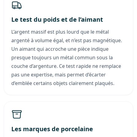
Le test du poids et de l’aimant
L’argent massif est plus lourd que le métal
argenté à volume égal, et n’est pas magnétique.
Un aimant qui accroche une pièce indique
presque toujours un métal commun sous la
couche d’argenture. Ce test rapide ne remplace
pas une expertise, mais permet d’écarter
d’emblée certains objets clairement plaqués.
Les marques de porcelaine