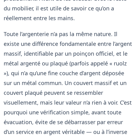
du mobilier, il est utile de savoir ce qu’on a
réellement entre les mains.
Toute l’argenterie n’a pas la même nature. Il
existe une différence fondamentale entre l’argent
massif, identifiable par un poinçon officiel, et le
métal argenté ou plaqué (parfois appelé « ruolz
»), qui n’a qu’une fine couche d’argent déposée
sur un métal commun. Un couvert massif et un
couvert plaqué peuvent se ressembler
visuellement, mais leur valeur n’a rien à voir. C’est
pourquoi une vérification simple, avant toute
évacuation, évite de se débarrasser par erreur
d’un service en argent véritable — ou à l’inverse