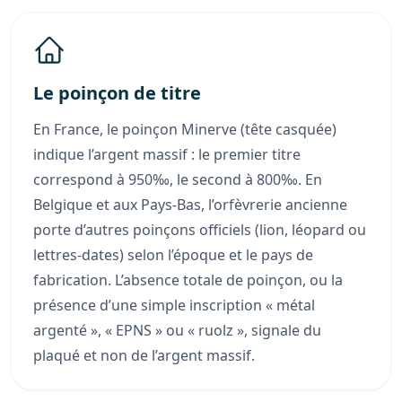
Le poinçon de titre
En France, le poinçon Minerve (tête casquée)
indique l’argent massif : le premier titre
correspond à 950‰, le second à 800‰. En
Belgique et aux Pays-Bas, l’orfèvrerie ancienne
porte d’autres poinçons officiels (lion, léopard ou
lettres-dates) selon l’époque et le pays de
fabrication. L’absence totale de poinçon, ou la
présence d’une simple inscription « métal
argenté », « EPNS » ou « ruolz », signale du
plaqué et non de l’argent massif.