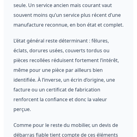
seule. Un service ancien mais courant vaut
souvent moins qu’un service plus récent d’une
manufacture reconnue, en bon état et complet.
L’état général reste déterminant : fêlures,
éclats, dorures usées, couverts tordus ou
pièces recollées réduisent fortement l’intérêt,
même pour une pièce par ailleurs bien
identifiée. À l’inverse, un écrin d’origine, une
facture ou un certificat de fabrication
renforcent la confiance et donc la valeur
perçue.
Comme pour le reste du mobilier, un devis de
débarras fiable tient compte de ces éléments