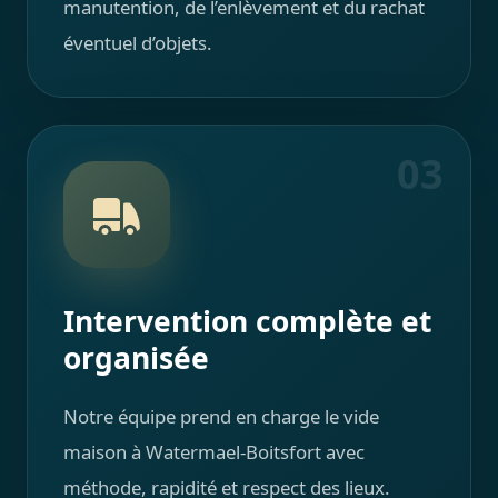
manutention, de l’enlèvement et du rachat
éventuel d’objets.
03
Intervention complète et
organisée
Notre équipe prend en charge le vide
maison à Watermael-Boitsfort avec
méthode, rapidité et respect des lieux.