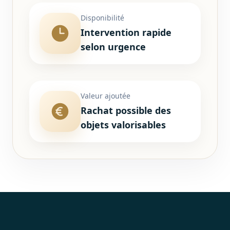
Disponibilité
Intervention rapide
selon urgence
Valeur ajoutée
Rachat possible des
objets valorisables