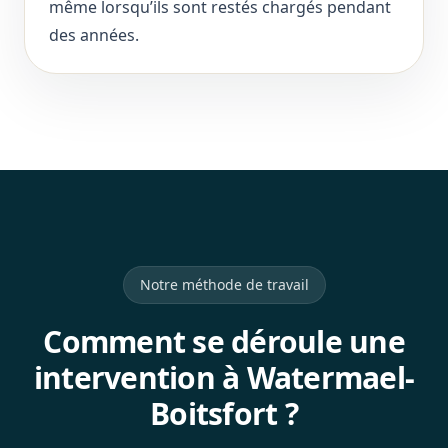
même lorsqu’ils sont restés chargés pendant
des années.
Notre méthode de travail
Comment se déroule une
intervention à Watermael-
Boitsfort ?