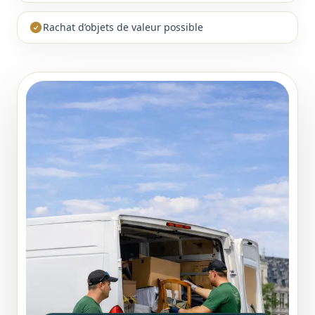
Rachat d’objets de valeur possible