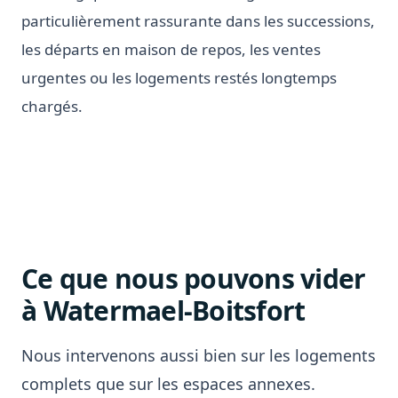
particulièrement rassurante dans les successions,
les départs en maison de repos, les ventes
urgentes ou les logements restés longtemps
chargés.
Ce que nous pouvons vider
à Watermael-Boitsfort
Nous intervenons aussi bien sur les logements
complets que sur les espaces annexes.