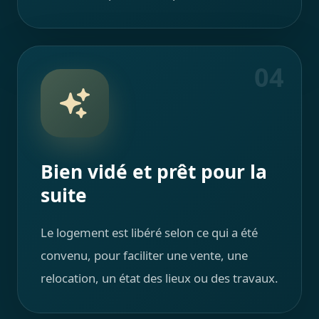
04
Bien vidé et prêt pour la
suite
Le logement est libéré selon ce qui a été
convenu, pour faciliter une vente, une
relocation, un état des lieux ou des travaux.