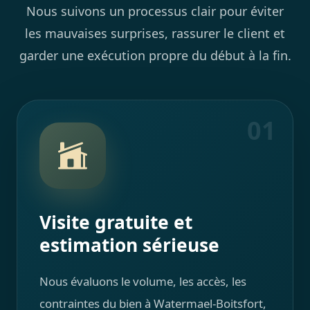
Nous suivons un processus clair pour éviter
les mauvaises surprises, rassurer le client et
garder une exécution propre du début à la fin.
01
Visite gratuite et
estimation sérieuse
Nous évaluons le volume, les accès, les
contraintes du bien à Watermael-Boitsfort,