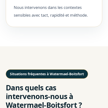
Nous intervenons dans les contextes
sensibles avec tact, rapidité et méthode.
Situations fréquentes à Watermael-Boitsfort
Dans quels cas
intervenons-nous à
Watermael-Boitsfort ?