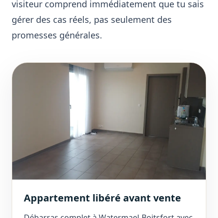
visiteur comprend immédiatement que tu sais
gérer des cas réels, pas seulement des
promesses générales.
Appartement libéré avant vente
Débarras complet à Watermael-Boitsfort avec