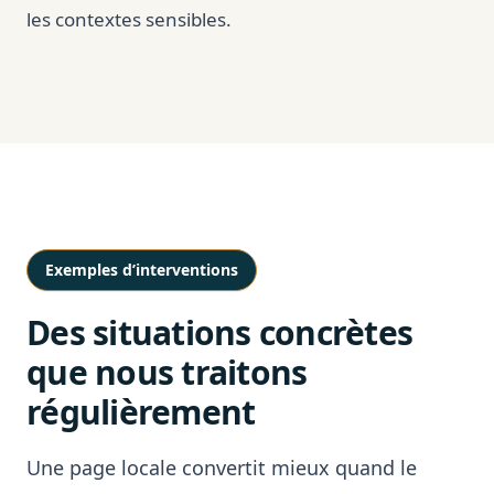
les contextes sensibles.
Exemples d’interventions
Des situations concrètes
que nous traitons
régulièrement
Une page locale convertit mieux quand le