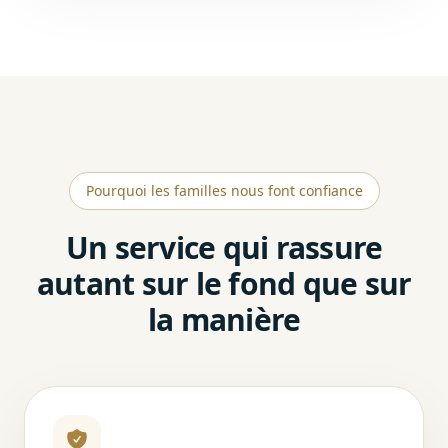
Pourquoi les familles nous font confiance
Un service qui rassure
autant sur le fond que sur
la manière