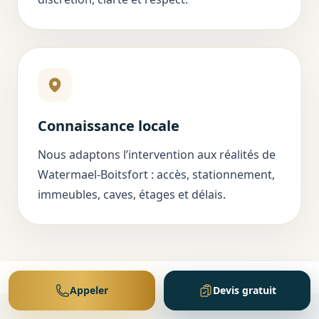
Connaissance locale
Nous adaptons l’intervention aux réalités de
Watermael-Boitsfort : accès, stationnement,
immeubles, caves, étages et délais.
Appeler
Devis gratuit