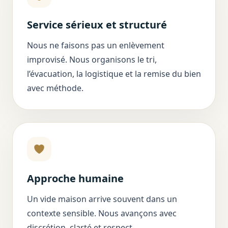
Service sérieux et structuré
Nous ne faisons pas un enlèvement
improvisé. Nous organisons le tri,
l’évacuation, la logistique et la remise du bien
avec méthode.
Approche humaine
Un vide maison arrive souvent dans un
contexte sensible. Nous avançons avec
discrétion, clarté et respect.