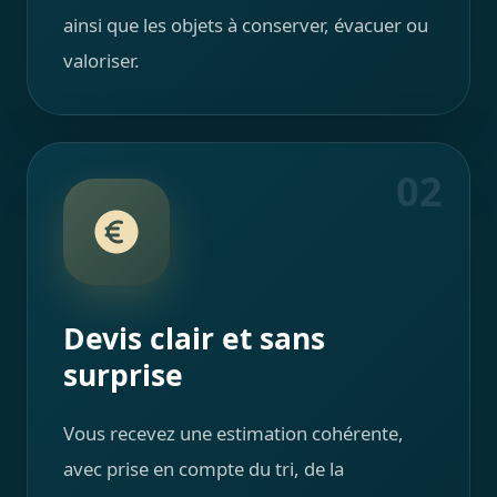
ainsi que les objets à conserver, évacuer ou
valoriser.
02
Devis clair et sans
surprise
Vous recevez une estimation cohérente,
avec prise en compte du tri, de la