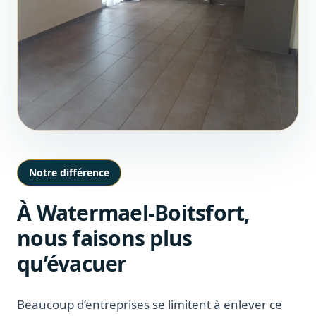
Notre différence
À Watermael-Boitsfort,
nous faisons plus
qu’évacuer
Beaucoup d’entreprises se limitent à enlever ce