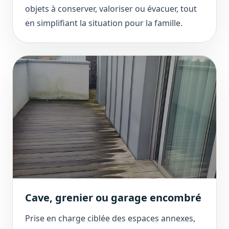
objets à conserver, valoriser ou évacuer, tout
en simplifiant la situation pour la famille.
Cave, grenier ou garage encombré
Prise en charge ciblée des espaces annexes,