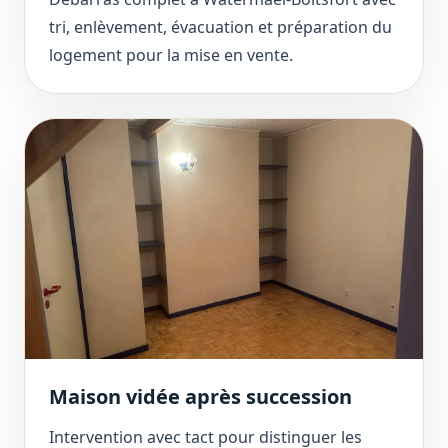
tri, enlèvement, évacuation et préparation du
logement pour la mise en vente.
Maison vidée après succession
Intervention avec tact pour distinguer les