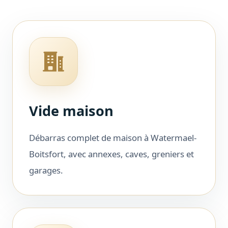
Vide maison
Débarras complet de maison à Watermael-
Boitsfort, avec annexes, caves, greniers et
garages.