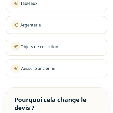
Tableaux
Argenterie
Objets de collection
Vaisselle ancienne
Pourquoi cela change le
devis ?