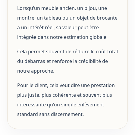
Lorsqu’un meuble ancien, un bijou, une
montre, un tableau ou un objet de brocante
a un intérêt réel, sa valeur peut être
intégrée dans notre estimation globale.
Cela permet souvent de réduire le coût total
du débarras et renforce la crédibilité de
notre approche.
Pour le client, cela veut dire une prestation
plus juste, plus cohérente et souvent plus
intéressante qu’un simple enlèvement
standard sans discernement.