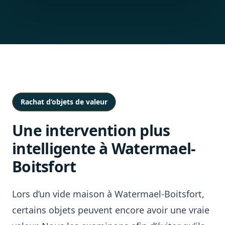
Rachat d’objets de valeur
Une intervention plus
intelligente à Watermael-
Boitsfort
Lors d’un vide maison à Watermael-Boitsfort,
certains objets peuvent encore avoir une vraie