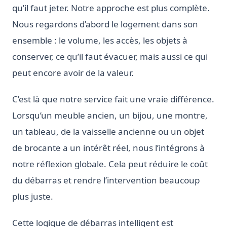
qu’il faut jeter. Notre approche est plus complète.
Nous regardons d’abord le logement dans son
ensemble : le volume, les accès, les objets à
conserver, ce qu’il faut évacuer, mais aussi ce qui
peut encore avoir de la valeur.
C’est là que notre service fait une vraie différence.
Lorsqu’un meuble ancien, un bijou, une montre,
un tableau, de la vaisselle ancienne ou un objet
de brocante a un intérêt réel, nous l’intégrons à
notre réflexion globale. Cela peut réduire le coût
du débarras et rendre l’intervention beaucoup
plus juste.
Cette logique de débarras intelligent est