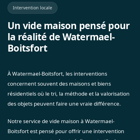
Intervention locale
Un vide maison pensé pour
la réalité de Watermael-
Boitsfort
À Watermael-Boitsfort, les interventions
concernent souvent des maisons et biens
résidentiels où le tri, la méthode et la valorisation
des objets peuvent faire une vraie différence.
Notre service de vide maison à Watermael-
Boitsfort est pensé pour offrir une intervention