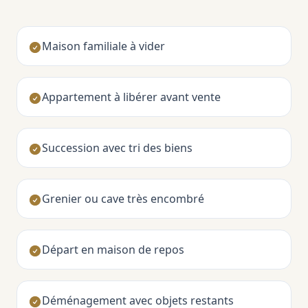
Maison familiale à vider
Appartement à libérer avant vente
Succession avec tri des biens
Grenier ou cave très encombré
Départ en maison de repos
Déménagement avec objets restants