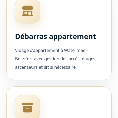
Débarras appartement
Vidage d’appartement à Watermael-
Boitsfort avec gestion des accès, étages,
ascenseurs et lift si nécessaire.