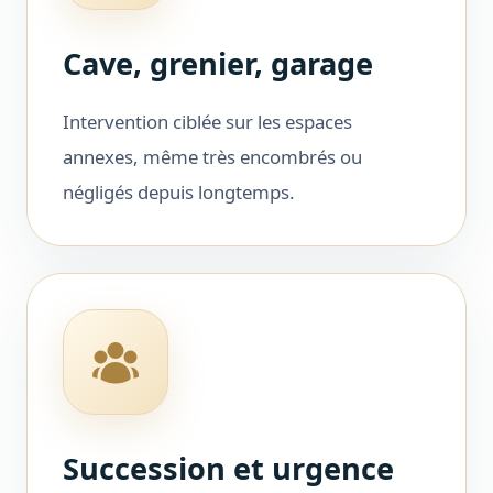
Cave, grenier, garage
Intervention ciblée sur les espaces
annexes, même très encombrés ou
négligés depuis longtemps.
Succession et urgence