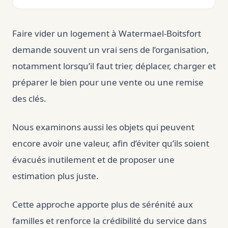
Faire vider un logement à Watermael-Boitsfort
demande souvent un vrai sens de l’organisation,
notamment lorsqu’il faut trier, déplacer, charger et
préparer le bien pour une vente ou une remise
des clés.
Nous examinons aussi les objets qui peuvent
encore avoir une valeur, afin d’éviter qu’ils soient
évacués inutilement et de proposer une
estimation plus juste.
Cette approche apporte plus de sérénité aux
familles et renforce la crédibilité du service dans