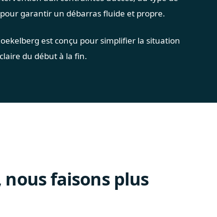
pour garantir un débarras fluide et propre.
oekelberg est conçu pour simplifier la situation
laire du début à la fin.
 nous faisons plus