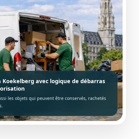
à Koekelberg avec logique de débarras
orisation
ssi les objets qui peuvent être conservés, rachetés
s.