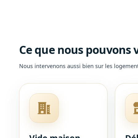
Ce que nous pouvons v
Nous intervenons aussi bien sur les logemen
Vide maison
Dé