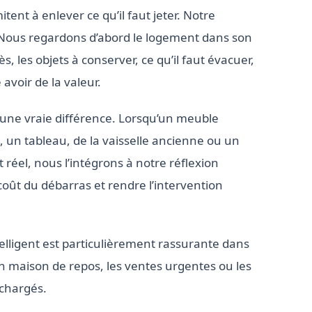
tent à enlever ce qu’il faut jeter. Notre
 Nous regardons d’abord le logement dans son
s, les objets à conserver, ce qu’il faut évacuer,
avoir de la valeur.
it une vraie différence. Lorsqu’un meuble
 un tableau, de la vaisselle ancienne ou un
 réel, nous l’intégrons à notre réflexion
 coût du débarras et rendre l’intervention
elligent est particulièrement rassurante dans
en maison de repos, les ventes urgentes ou les
chargés.