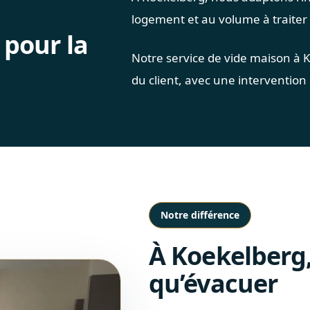
logement et au volume à traiter 
 pour la
Notre service de vide maison à K
du client, avec une intervention c
Notre différence
À Koekelberg,
qu’évacuer