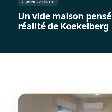
Intervention locale
Un vide maison pensé
réalité de Koekelberg