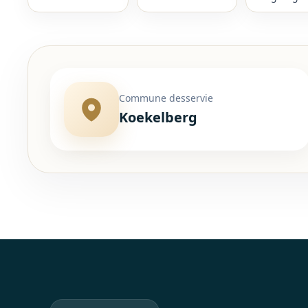
Commune desservie
Koekelberg