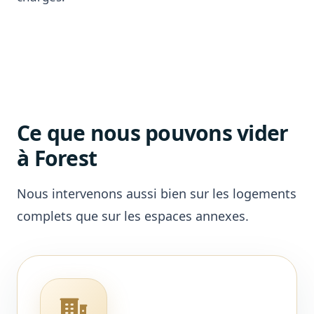
Ce que nous pouvons vider
à Forest
Nous intervenons aussi bien sur les logements
complets que sur les espaces annexes.