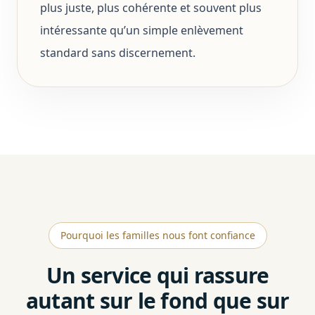
plus juste, plus cohérente et souvent plus
intéressante qu’un simple enlèvement
standard sans discernement.
Pourquoi les familles nous font confiance
Un service qui rassure
autant sur le fond que sur