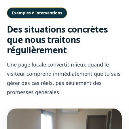
Exemples d’interventions
Des situations concrètes
que nous traitons
régulièrement
Une page locale convertit mieux quand le
visiteur comprend immédiatement que tu sais
gérer des cas réels, pas seulement des
promesses générales.