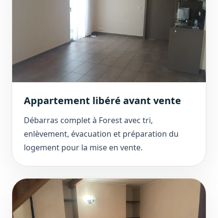
Appartement libéré avant vente
Débarras complet à Forest avec tri,
enlèvement, évacuation et préparation du
logement pour la mise en vente.