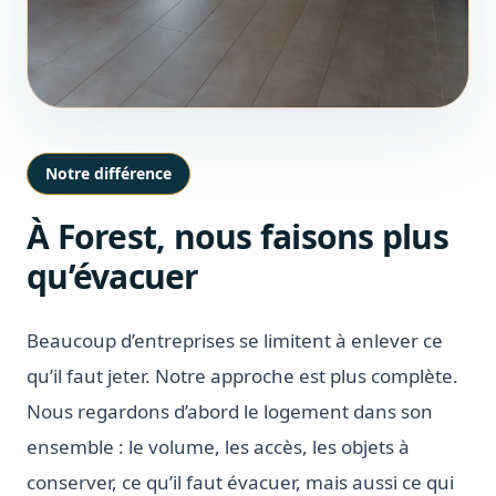
Notre différence
À Forest, nous faisons plus
qu’évacuer
Beaucoup d’entreprises se limitent à enlever ce
qu’il faut jeter. Notre approche est plus complète.
Nous regardons d’abord le logement dans son
ensemble : le volume, les accès, les objets à
conserver, ce qu’il faut évacuer, mais aussi ce qui