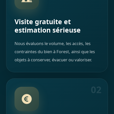
Visite gratuite et
estimation sérieuse
Nous évaluons le volume, les accès, les
contraintes du bien à Forest, ainsi que les
objets à conserver, évacuer ou valoriser.
02