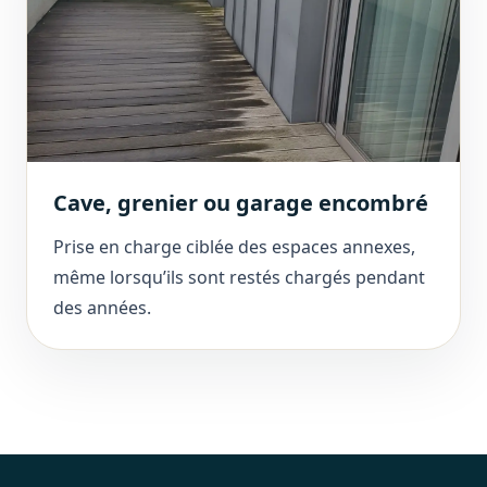
Cave, grenier ou garage encombré
Prise en charge ciblée des espaces annexes,
même lorsqu’ils sont restés chargés pendant
des années.