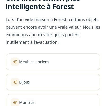
intelligente à Forest
Lors d’un vide maison à Forest, certains objets
peuvent encore avoir une vraie valeur. Nous les
examinons afin d’éviter qu’ils partent
inutilement à l’évacuation.
Meubles anciens
Bijoux
Montres