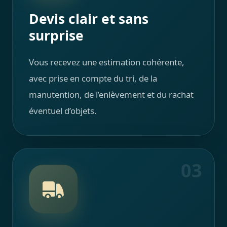
Devis clair et sans
surprise
Vous recevez une estimation cohérente,
avec prise en compte du tri, de la
manutention, de l’enlèvement et du rachat
éventuel d’objets.
03