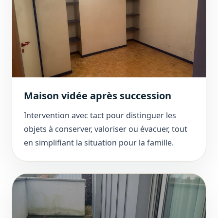
Maison vidée après succession
Intervention avec tact pour distinguer les
objets à conserver, valoriser ou évacuer, tout
en simplifiant la situation pour la famille.