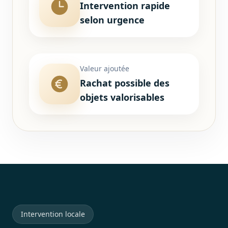
Intervention rapide
selon urgence
Valeur ajoutée
Rachat possible des
objets valorisables
Intervention locale