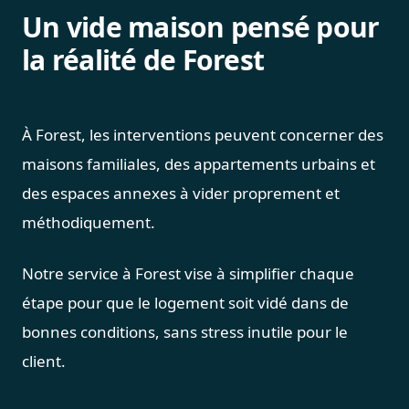
Un vide maison pensé pour
la réalité de Forest
À Forest, les interventions peuvent concerner des
maisons familiales, des appartements urbains et
des espaces annexes à vider proprement et
méthodiquement.
Notre service à Forest vise à simplifier chaque
étape pour que le logement soit vidé dans de
bonnes conditions, sans stress inutile pour le
client.