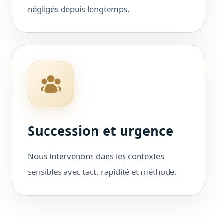
négligés depuis longtemps.
Succession et urgence
Nous intervenons dans les contextes
sensibles avec tact, rapidité et méthode.