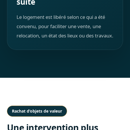
suite
Le logement est libéré selon ce qui a été
convenu, pour faciliter une vente, une
relocation, un état des lieux ou des travaux.
Rachat d’objets de valeur
Une intervention plus