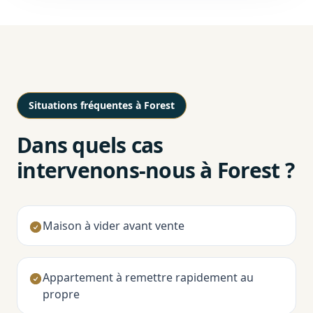
Situations fréquentes à Forest
Dans quels cas
intervenons-nous à Forest ?
Maison à vider avant vente
Appartement à remettre rapidement au
propre