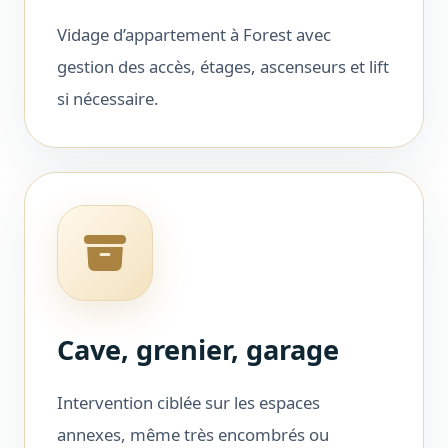
Vidage d’appartement à Forest avec
gestion des accès, étages, ascenseurs et lift
si nécessaire.
Cave, grenier, garage
Intervention ciblée sur les espaces
annexes, même très encombrés ou