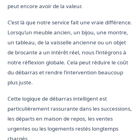
peut encore avoir de la valeur.
C’est là que notre service fait une vraie différence.
Lorsqu’un meuble ancien, un bijou, une montre,
un tableau, de la vaisselle ancienne ou un objet
de brocante a un intérêt réel, nous l’intégrons à
notre réflexion globale. Cela peut réduire le coût
du débarras et rendre l’intervention beaucoup
plus juste.
Cette logique de débarras intelligent est
particulièrement rassurante dans les successions,
les départs en maison de repos, les ventes
urgentes ou les logements restés longtemps
chargés.