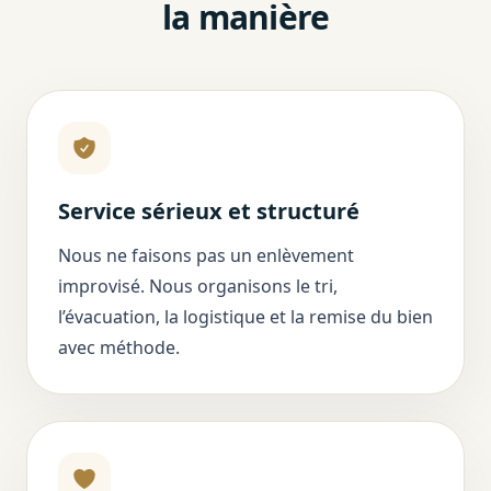
la manière
Service sérieux et structuré
Nous ne faisons pas un enlèvement
improvisé. Nous organisons le tri,
l’évacuation, la logistique et la remise du bien
avec méthode.