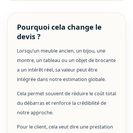
Pourquoi cela change le
devis ?
Lorsqu’un meuble ancien, un bijou, une
montre, un tableau ou un objet de brocante
a un intérêt réel, sa valeur peut être
intégrée dans notre estimation globale.
Cela permet souvent de réduire le coût total
du débarras et renforce la crédibilité de
notre approche.
Pour le client, cela veut dire une prestation