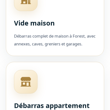
Vide maison
Débarras complet de maison à Forest, avec
annexes, caves, greniers et garages.
Débarras appartement