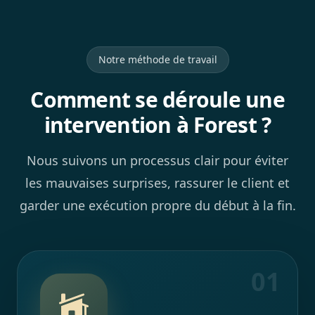
Notre méthode de travail
Comment se déroule une
intervention à Forest ?
Nous suivons un processus clair pour éviter
les mauvaises surprises, rassurer le client et
garder une exécution propre du début à la fin.
01