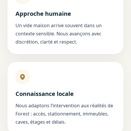
Approche humaine
Un vide maison arrive souvent dans un
contexte sensible. Nous avançons avec
discrétion, clarté et respect.
Connaissance locale
Nous adaptons l’intervention aux réalités de
Forest : accès, stationnement, immeubles,
caves, étages et délais.