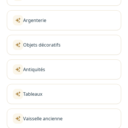
Argenterie
Objets décoratifs
Antiquités
Tableaux
Vaisselle ancienne