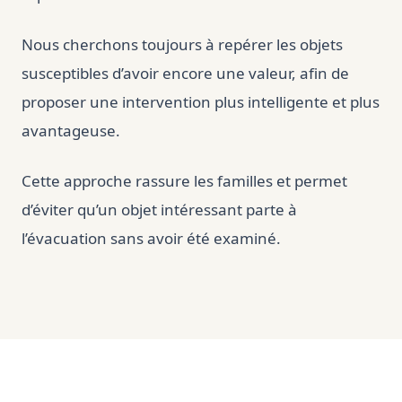
Nous cherchons toujours à repérer les objets
susceptibles d’avoir encore une valeur, afin de
proposer une intervention plus intelligente et plus
avantageuse.
Cette approche rassure les familles et permet
d’éviter qu’un objet intéressant parte à
l’évacuation sans avoir été examiné.