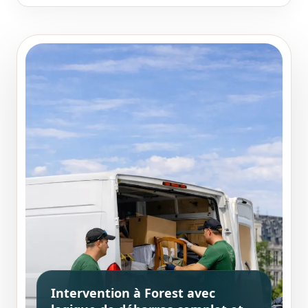
Intervention à Forest avec