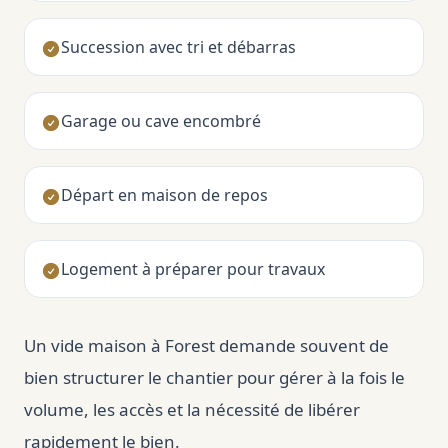
Succession avec tri et débarras
Garage ou cave encombré
Départ en maison de repos
Logement à préparer pour travaux
Un vide maison à Forest demande souvent de
bien structurer le chantier pour gérer à la fois le
volume, les accès et la nécessité de libérer
rapidement le bien.