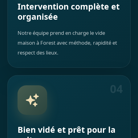
Intervention complète et
organisée
Notre équipe prend en charge le vide
maison à Forest avec méthode, rapidité et
respect des lieux.
04
Bien vidé et prêt pour la