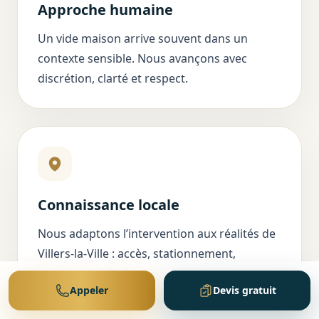
Approche humaine
Un vide maison arrive souvent dans un
contexte sensible. Nous avançons avec
discrétion, clarté et respect.
Connaissance locale
Nous adaptons l’intervention aux réalités de
Villers-la-Ville : accès, stationnement,
maisons familiales, caves, greniers et délais.
Appeler
Devis gratuit