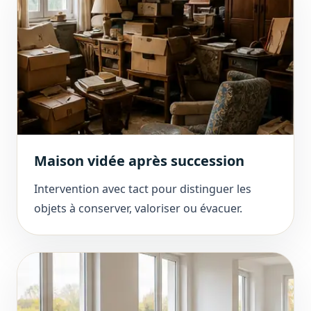
Maison vidée après succession
Intervention avec tact pour distinguer les
objets à conserver, valoriser ou évacuer.