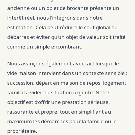
ancienne ou un objet de brocante présente un
intérêt réel, nous l’intégrons dans notre
estimation. Cela peut réduire le coût global du
débarras et éviter qu’un objet de valeur soit traité
comme un simple encombrant.
Nous avançons également avec tact lorsque le
vide maison intervient dans un contexte sensible :
succession, départ en maison de repos, logement
familial à vider ou situation urgente. Notre
objectif est d’offrir une prestation sérieuse,
rassurante et propre, tout en simplifiant au
maximum les démarches pour la famille ou le
propriétaire.