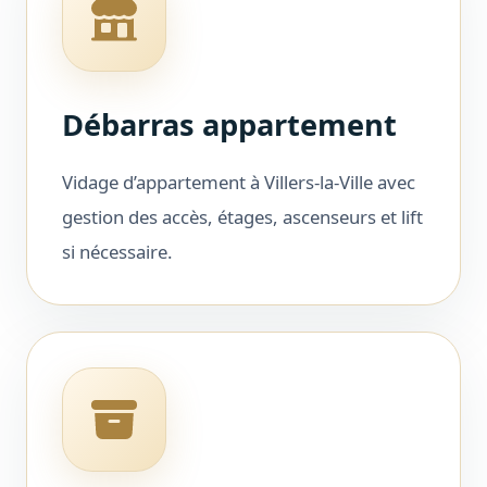
Débarras appartement
Vidage d’appartement à Villers-la-Ville avec
gestion des accès, étages, ascenseurs et lift
si nécessaire.