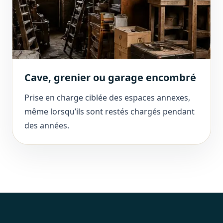
Cave, grenier ou garage encombré
Prise en charge ciblée des espaces annexes,
même lorsqu’ils sont restés chargés pendant
des années.