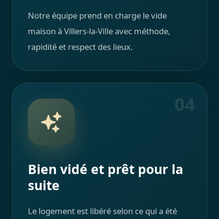
Notre équipe prend en charge le vide
maison à Villers-la-Ville avec méthode,
rapidité et respect des lieux.
04
Bien vidé et prêt pour la
suite
Le logement est libéré selon ce qui a été