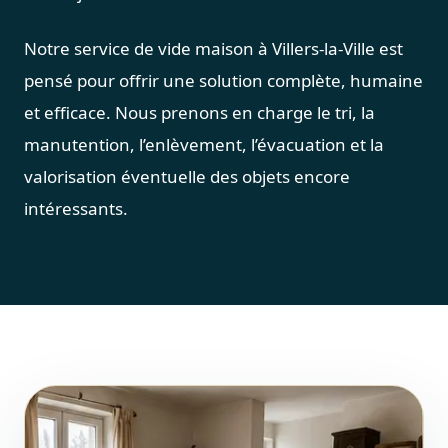
Notre service de vide maison à Villers-la-Ville est
pensé pour offrir une solution complète, humaine
et efficace. Nous prenons en charge le tri, la
manutention, l’enlèvement, l’évacuation et la
valorisation éventuelle des objets encore
intéressants.