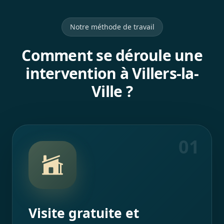
Notre méthode de travail
Comment se déroule une
intervention à Villers-la-
Ville ?
01
Visite gratuite et