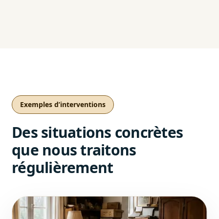
Exemples d’interventions
Des situations concrètes
que nous traitons
régulièrement