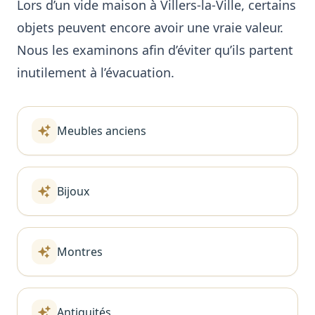
Lors d’un vide maison à Villers-la-Ville, certains
objets peuvent encore avoir une vraie valeur.
Nous les examinons afin d’éviter qu’ils partent
inutilement à l’évacuation.
Meubles anciens
Bijoux
Montres
Antiquités