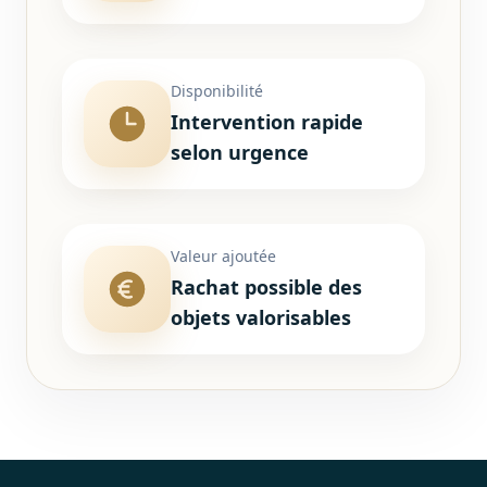
Disponibilité
Intervention rapide
selon urgence
Valeur ajoutée
Rachat possible des
objets valorisables