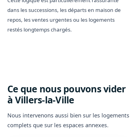
Cette logique est particulièrement rassurante
dans les successions, les départs en maison de
repos, les ventes urgentes ou les logements
restés longtemps chargés.
Ce que nous pouvons vider
à Villers-la-Ville
Nous intervenons aussi bien sur les logements
complets que sur les espaces annexes.