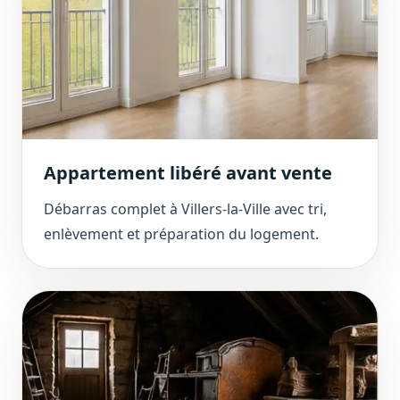
Appartement libéré avant vente
Débarras complet à Villers-la-Ville avec tri,
enlèvement et préparation du logement.