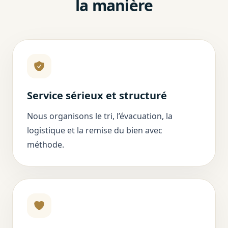
la manière
Service sérieux et structuré
Nous organisons le tri, l’évacuation, la
logistique et la remise du bien avec
méthode.