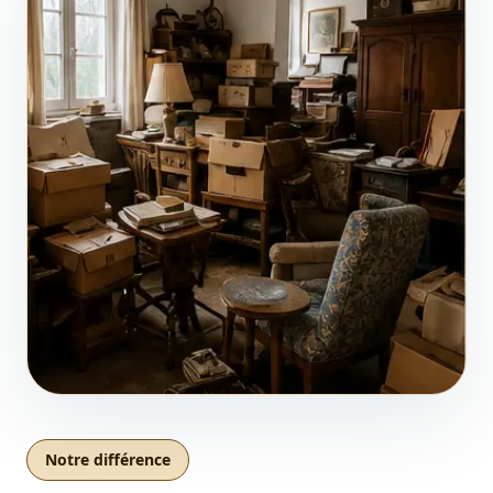
Notre différence