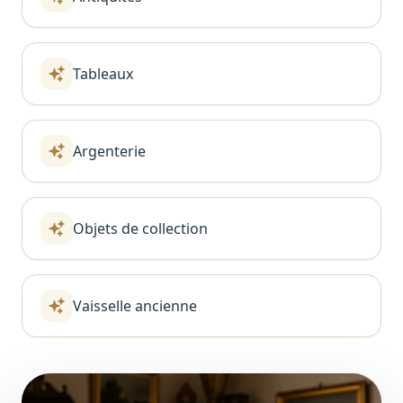
Tableaux
Argenterie
Objets de collection
Vaisselle ancienne