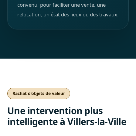
convenu, pour faciliter une vente, une
relocation, un état des lieux ou des travaux.
Rachat d’objets de valeur
Une intervention plus
intelligente à Villers-la-Ville