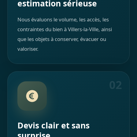
estimation sérieuse
Nous évaluons le volume, les accès, les
contraintes du bien à Villers-la-Ville, ainsi
que les objets à conserver, évacuer ou
valoriser.
02
Devis clair et sans
surprise