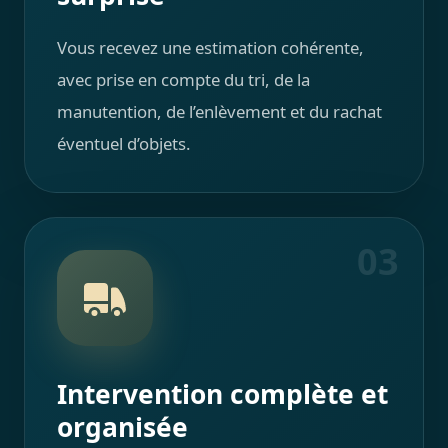
Vous recevez une estimation cohérente,
avec prise en compte du tri, de la
manutention, de l’enlèvement et du rachat
éventuel d’objets.
03
Intervention complète et
organisée