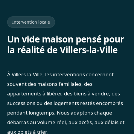
Intervention locale
Un vide maison pensé pour
la réalité de Villers-la-Ville
À Villers-la-Ville, les interventions concernent
souvent des maisons familiales, des
appartements à libérer, des biens à vendre, des
successions ou des logements restés encombrés
pendant longtemps. Nous adaptons chaque
débarras au volume réel, aux accès, aux délais et
aux objets à trier.