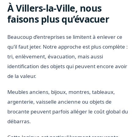
À Villers-la-Ville, nous
faisons plus qu’évacuer
Beaucoup d’entreprises se limitent à enlever ce
qu’il faut jeter. Notre approche est plus complète :
tri, enlèvement, évacuation, mais aussi
identification des objets qui peuvent encore avoir
de la valeur.
Meubles anciens, bijoux, montres, tableaux,
argenterie, vaisselle ancienne ou objets de
brocante peuvent parfois alléger le coût global du
débarras.