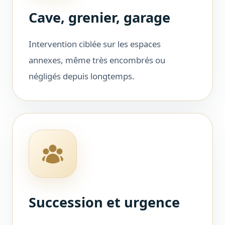
Cave, grenier, garage
Intervention ciblée sur les espaces
annexes, même très encombrés ou
négligés depuis longtemps.
Succession et urgence