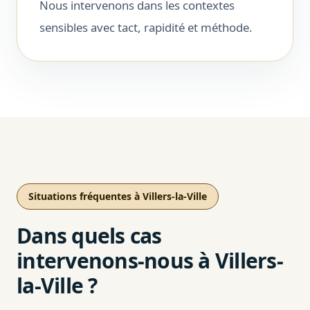
Nous intervenons dans les contextes
sensibles avec tact, rapidité et méthode.
Situations fréquentes à Villers-la-Ville
Dans quels cas
intervenons-nous à Villers-
la-Ville ?