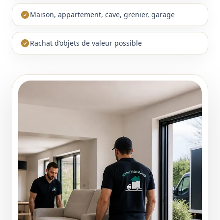
Maison, appartement, cave, grenier, garage
Rachat d’objets de valeur possible