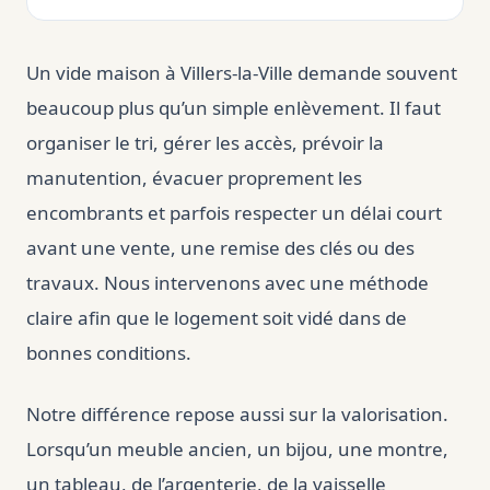
Un vide maison à Villers-la-Ville demande souvent
beaucoup plus qu’un simple enlèvement. Il faut
organiser le tri, gérer les accès, prévoir la
manutention, évacuer proprement les
encombrants et parfois respecter un délai court
avant une vente, une remise des clés ou des
travaux. Nous intervenons avec une méthode
claire afin que le logement soit vidé dans de
bonnes conditions.
Notre différence repose aussi sur la valorisation.
Lorsqu’un meuble ancien, un bijou, une montre,
un tableau, de l’argenterie, de la vaisselle