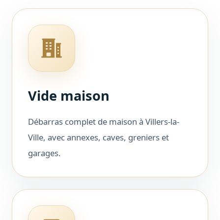
Vide maison
Débarras complet de maison à Villers-la-
Ville, avec annexes, caves, greniers et
garages.