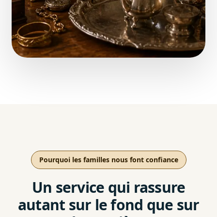
Pourquoi les familles nous font confiance
Un service qui rassure
autant sur le fond que sur