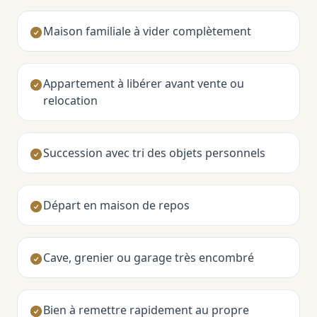
Maison familiale à vider complètement
Appartement à libérer avant vente ou
relocation
Succession avec tri des objets personnels
Départ en maison de repos
Cave, grenier ou garage très encombré
Bien à remettre rapidement au propre