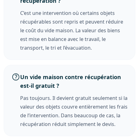
récupération ?
C’est une intervention où certains objets
récupérables sont repris et peuvent réduire
le coût du vide maison. La valeur des biens
est mise en balance avec le travail, le
transport, le tri et l’évacuation.
Un vide maison contre récupération
est-il gratuit ?
Pas toujours. Il devient gratuit seulement si la
valeur des objets couvre entièrement les frais
de l’intervention. Dans beaucoup de cas, la
récupération réduit simplement le devis.