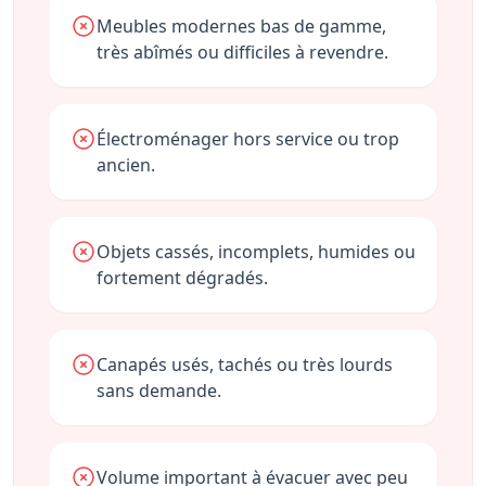
Meubles modernes bas de gamme,
très abîmés ou difficiles à revendre.
Électroménager hors service ou trop
ancien.
Objets cassés, incomplets, humides ou
fortement dégradés.
Canapés usés, tachés ou très lourds
sans demande.
Volume important à évacuer avec peu