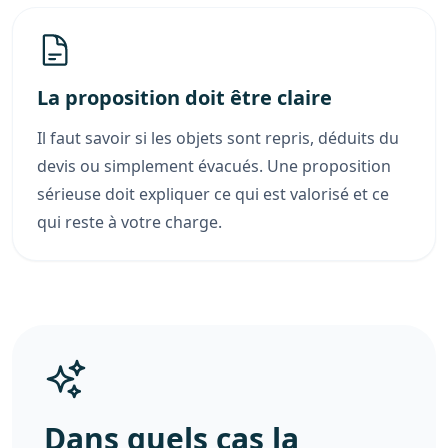
La proposition doit être claire
Il faut savoir si les objets sont repris, déduits du
devis ou simplement évacués. Une proposition
sérieuse doit expliquer ce qui est valorisé et ce
qui reste à votre charge.
Dans quels cas la