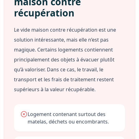
maison contre
récupération
Le vide maison contre récupération est une
solution intéressante, mais elle n’est pas
magique. Certains logements contiennent
principalement des objets à évacuer plutôt
qu’à valoriser. Dans ce cas, le travail, le
transport et les frais de traitement restent
supérieurs à la valeur récupérable.
Logement contenant surtout des
matelas, déchets ou encombrants.