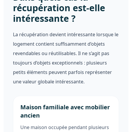
récupération est-elle
intéressante ?
La récupération devient intéressante lorsque le
logement contient suffisamment d’objets
revendables ou réutilisables. Il ne s’agit pas
toujours d’objets exceptionnels : plusieurs
petits éléments peuvent parfois représenter
une valeur globale intéressante.
Maison familiale avec mobilier
ancien
Une maison occupée pendant plusieurs