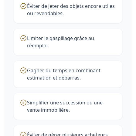
Éviter de jeter des objets encore utiles
ou revendables.
Limiter le gaspillage grâce au
réemploi.
Gagner du temps en combinant
estimation et débarras.
Simplifier une succession ou une
vente immobilière.
Éviter de gérer plusieurs acheteurs