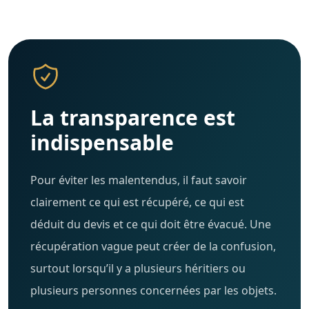
La transparence est
indispensable
Pour éviter les malentendus, il faut savoir
clairement ce qui est récupéré, ce qui est
déduit du devis et ce qui doit être évacué. Une
récupération vague peut créer de la confusion,
surtout lorsqu’il y a plusieurs héritiers ou
plusieurs personnes concernées par les objets.