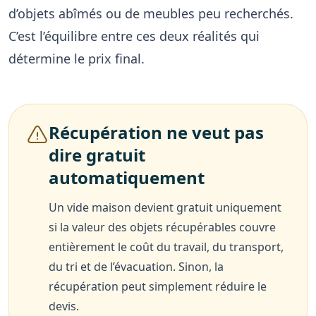
d’objets abîmés ou de meubles peu recherchés.
C’est l’équilibre entre ces deux réalités qui
détermine le prix final.
Récupération ne veut pas
dire gratuit
automatiquement
Un vide maison devient gratuit uniquement
si la valeur des objets récupérables couvre
entièrement le coût du travail, du transport,
du tri et de l’évacuation. Sinon, la
récupération peut simplement réduire le
devis.