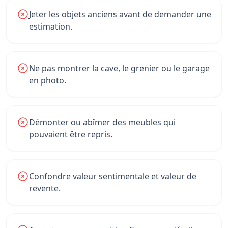
Jeter les objets anciens avant de demander une
estimation.
Ne pas montrer la cave, le grenier ou le garage
en photo.
Démonter ou abîmer des meubles qui
pouvaient être repris.
Confondre valeur sentimentale et valeur de
revente.