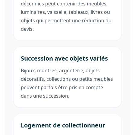
décennies peut contenir des meubles,
luminaires, vaisselle, tableaux, livres ou
objets qui permettent une réduction du
devis.
Succession avec objets variés
Bijoux, montres, argenterie, objets
décoratifs, collections ou petits meubles
peuvent parfois être pris en compte
dans une succession.
Logement de collectionneur