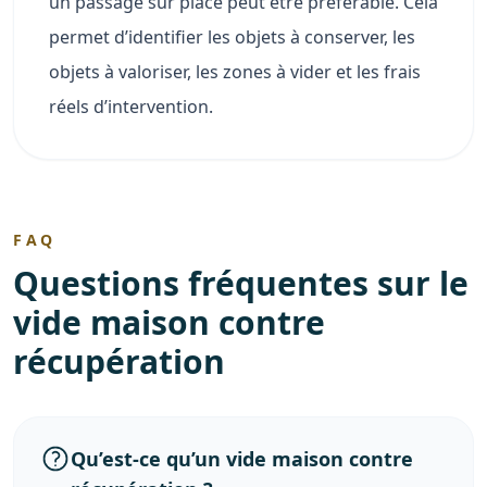
un passage sur place peut être préférable. Cela
permet d’identifier les objets à conserver, les
objets à valoriser, les zones à vider et les frais
réels d’intervention.
FAQ
Questions fréquentes sur le
vide maison contre
récupération
Qu’est-ce qu’un vide maison contre