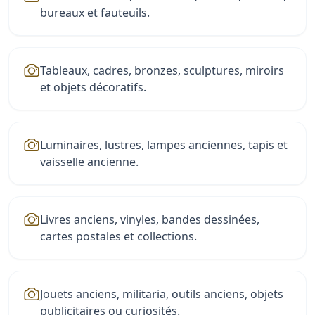
bureaux et fauteuils.
Tableaux, cadres, bronzes, sculptures, miroirs
et objets décoratifs.
Luminaires, lustres, lampes anciennes, tapis et
vaisselle ancienne.
Livres anciens, vinyles, bandes dessinées,
cartes postales et collections.
Jouets anciens, militaria, outils anciens, objets
publicitaires ou curiosités.