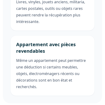
Livres, vinyles, jouets anciens, militaria,
cartes postales, outils ou objets rares
peuvent rendre la récupération plus
intéressante.
Appartement avec pièces
revendables
Même un appartement peut permettre
une déduction si certains meubles,
objets, électroménagers récents ou
décorations sont en bon état et
recherchés.