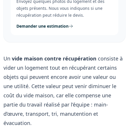
Envoyez quelques photos du logement et des
objets présents. Nous vous indiquons si une
récupération peut réduire le devis.
Demander une estimation
Un
vide maison contre récupération
consiste à
vider un logement tout en récupérant certains
objets qui peuvent encore avoir une valeur ou
une utilité. Cette valeur peut venir diminuer le
coût du vide maison, car elle compense une
partie du travail réalisé par l’équipe : main-
d’œuvre, transport, tri, manutention et
évacuation.