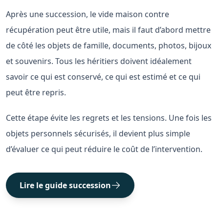
Après une succession, le vide maison contre
récupération peut être utile, mais il faut d’abord mettre
de côté les objets de famille, documents, photos, bijoux
et souvenirs. Tous les héritiers doivent idéalement
savoir ce qui est conservé, ce qui est estimé et ce qui
peut être repris.
Cette étape évite les regrets et les tensions. Une fois les
objets personnels sécurisés, il devient plus simple
d’évaluer ce qui peut réduire le coût de l’intervention.
Lire le guide succession