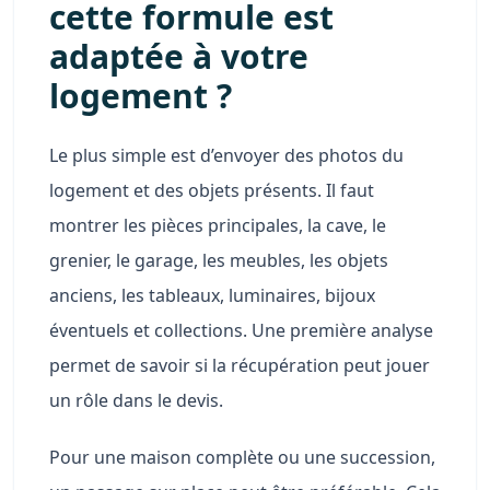
cette formule est
adaptée à votre
logement ?
Le plus simple est d’envoyer des photos du
logement et des objets présents. Il faut
montrer les pièces principales, la cave, le
grenier, le garage, les meubles, les objets
anciens, les tableaux, luminaires, bijoux
éventuels et collections. Une première analyse
permet de savoir si la récupération peut jouer
un rôle dans le devis.
Pour une maison complète ou une succession,