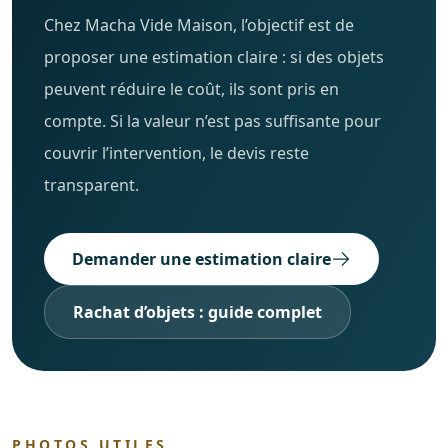
Chez Macha Vide Maison, l’objectif est de
proposer une estimation claire : si des objets
peuvent réduire le coût, ils sont pris en
compte. Si la valeur n’est pas suffisante pour
couvrir l’intervention, le devis reste
transparent.
Demander une estimation claire
Rachat d’objets : guide complet
PHOTOS UTILES