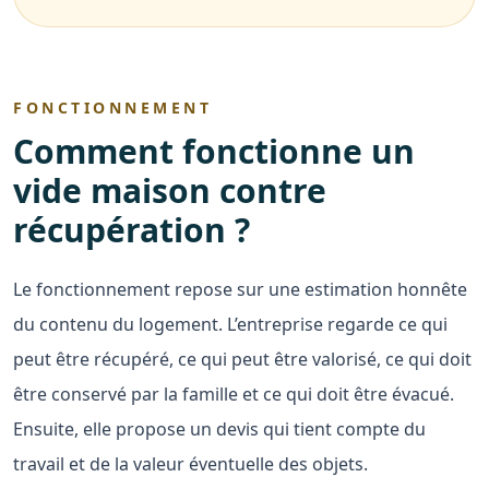
FONCTIONNEMENT
Comment fonctionne un
vide maison contre
récupération ?
Le fonctionnement repose sur une estimation honnête
du contenu du logement. L’entreprise regarde ce qui
peut être récupéré, ce qui peut être valorisé, ce qui doit
être conservé par la famille et ce qui doit être évacué.
Ensuite, elle propose un devis qui tient compte du
travail et de la valeur éventuelle des objets.