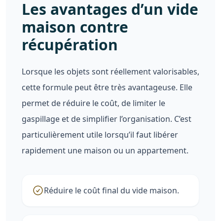
Les avantages d’un vide
maison contre
récupération
Lorsque les objets sont réellement valorisables,
cette formule peut être très avantageuse. Elle
permet de réduire le coût, de limiter le
gaspillage et de simplifier l’organisation. C’est
particulièrement utile lorsqu’il faut libérer
rapidement une maison ou un appartement.
Réduire le coût final du vide maison.