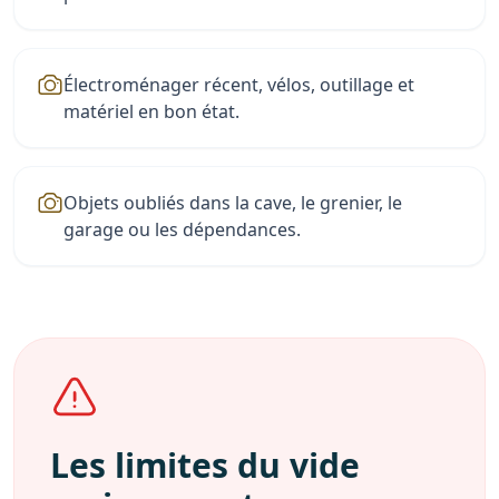
Électroménager récent, vélos, outillage et
matériel en bon état.
Objets oubliés dans la cave, le grenier, le
garage ou les dépendances.
Les limites du vide