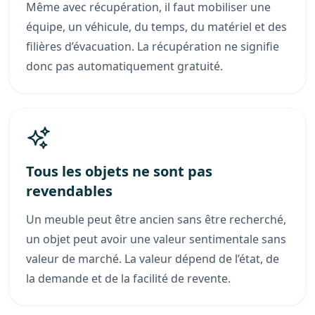
Même avec récupération, il faut mobiliser une
équipe, un véhicule, du temps, du matériel et des
filières d’évacuation. La récupération ne signifie
donc pas automatiquement gratuité.
Tous les objets ne sont pas
revendables
Un meuble peut être ancien sans être recherché,
un objet peut avoir une valeur sentimentale sans
valeur de marché. La valeur dépend de l’état, de
la demande et de la facilité de revente.