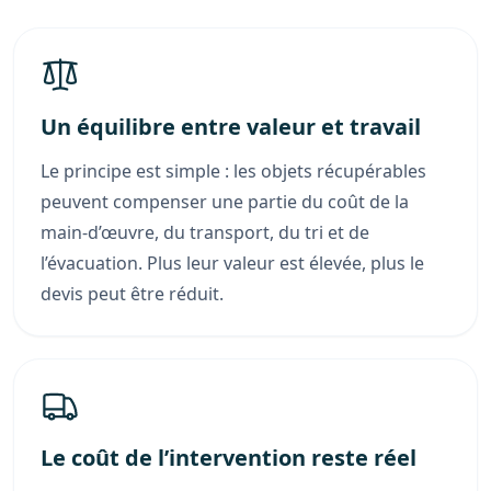
Un équilibre entre valeur et travail
Le principe est simple : les objets récupérables
peuvent compenser une partie du coût de la
main-d’œuvre, du transport, du tri et de
l’évacuation. Plus leur valeur est élevée, plus le
devis peut être réduit.
Le coût de l’intervention reste réel