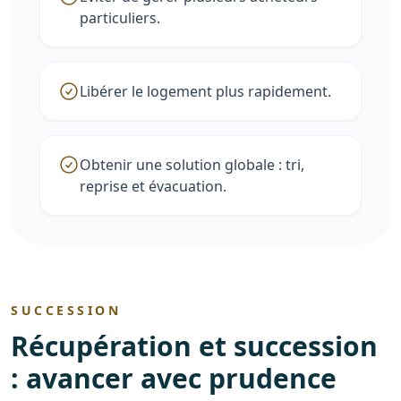
particuliers.
Libérer le logement plus rapidement.
Obtenir une solution globale : tri,
reprise et évacuation.
SUCCESSION
Récupération et succession
: avancer avec prudence