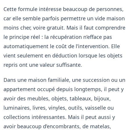
Cette formule intéresse beaucoup de personnes,
car elle semble parfois permettre un vide maison
moins cher, voire gratuit. Mais il faut comprendre
le principe réel : la récupération n’efface pas
automatiquement le coût de l’intervention. Elle
vient seulement en déduction lorsque les objets
repris ont une valeur suffisante.
Dans une maison familiale, une succession ou un
appartement occupé depuis longtemps, il peut y
avoir des meubles, objets, tableaux, bijoux,
luminaires, livres, vinyles, outils, vaisselle ou
collections intéressantes. Mais il peut aussi y
avoir beaucoup d’encombrants, de matelas,