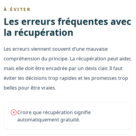
À ÉVITER
Les erreurs fréquentes avec
la récupération
Les erreurs viennent souvent d’une mauvaise
compréhension du principe. La récupération peut aider,
mais elle doit être encadrée par un devis clair. Il faut
éviter les décisions trop rapides et les promesses trop
belles pour être vraies.
Croire que récupération signifie
automatiquement gratuité.