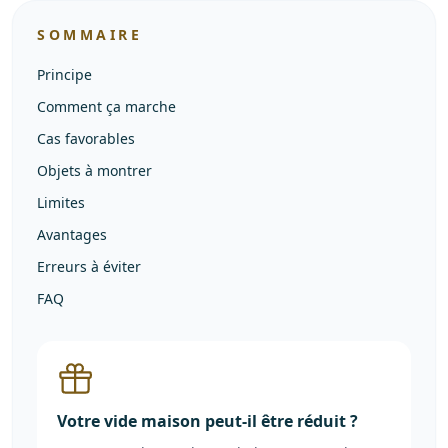
SOMMAIRE
Principe
Comment ça marche
Cas favorables
Objets à montrer
Limites
Avantages
Erreurs à éviter
FAQ
Votre vide maison peut-il être réduit ?