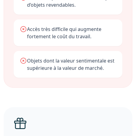
d’objets revendables.
Accès très difficile qui augmente
fortement le coût du travail.
Objets dont la valeur sentimentale est
supérieure à la valeur de marché.