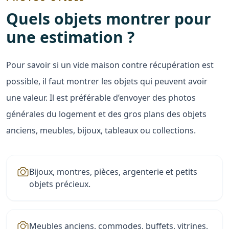
Quels objets montrer pour
une estimation ?
Pour savoir si un vide maison contre récupération est
possible, il faut montrer les objets qui peuvent avoir
une valeur. Il est préférable d’envoyer des photos
générales du logement et des gros plans des objets
anciens, meubles, bijoux, tableaux ou collections.
Bijoux, montres, pièces, argenterie et petits
objets précieux.
Meubles anciens, commodes, buffets, vitrines,