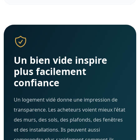
Un bien vide inspire
plus facilement
confiance
Un logement vidé donne une impression de
transparence. Les acheteurs voient mieux l'état
des murs, des sols, des plafonds, des fenêtres
et des installations. Ils peuvent aussi
comprendre plus rapidement comment ils