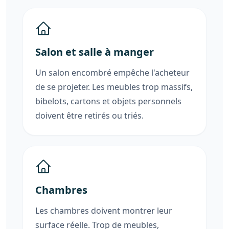
Salon et salle à manger
Un salon encombré empêche l'acheteur
de se projeter. Les meubles trop massifs,
bibelots, cartons et objets personnels
doivent être retirés ou triés.
Chambres
Les chambres doivent montrer leur
surface réelle. Trop de meubles,