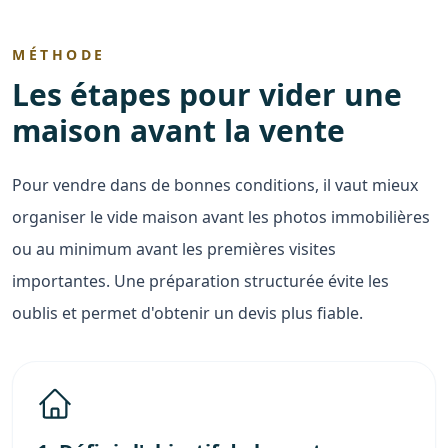
MÉTHODE
Les étapes pour vider une
maison avant la vente
Pour vendre dans de bonnes conditions, il vaut mieux
organiser le vide maison avant les photos immobilières
ou au minimum avant les premières visites
importantes. Une préparation structurée évite les
oublis et permet d'obtenir un devis plus fiable.