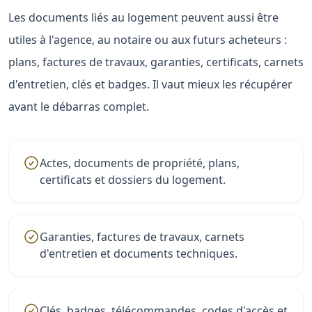
Les documents liés au logement peuvent aussi être
utiles à l'agence, au notaire ou aux futurs acheteurs :
plans, factures de travaux, garanties, certificats, carnets
d'entretien, clés et badges. Il vaut mieux les récupérer
avant le débarras complet.
Actes, documents de propriété, plans,
certificats et dossiers du logement.
Garanties, factures de travaux, carnets
d'entretien et documents techniques.
Clés, badges, télécommandes, codes d'accès et