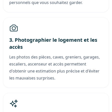
personnels que vous souhaitez garder.
3. Photographier le logement et les
accès
Les photos des pièces, caves, greniers, garages,
escaliers, ascenseur et accès permettent
d'obtenir une estimation plus précise et d'éviter
les mauvaises surprises.