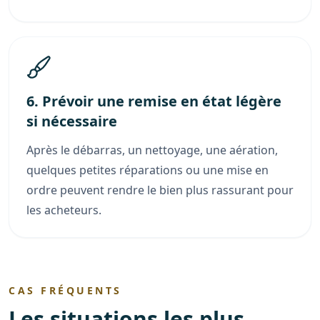
6. Prévoir une remise en état légère
si nécessaire
Après le débarras, un nettoyage, une aération,
quelques petites réparations ou une mise en
ordre peuvent rendre le bien plus rassurant pour
les acheteurs.
CAS FRÉQUENTS
Les situations les plus