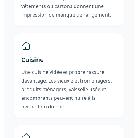
vêtements ou cartons donnent une
impression de manque de rangement.
Cuisine
Une cuisine vidée et propre rassure
davantage. Les vieux électroménagers,
produits ménagers, vaisselle usée et
encombrants peuvent nuire à la
perception du bien.