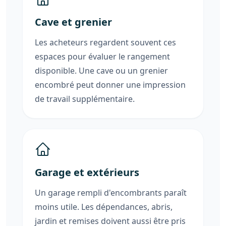
Cave et grenier
Les acheteurs regardent souvent ces
espaces pour évaluer le rangement
disponible. Une cave ou un grenier
encombré peut donner une impression
de travail supplémentaire.
Garage et extérieurs
Un garage rempli d'encombrants paraît
moins utile. Les dépendances, abris,
jardin et remises doivent aussi être pris