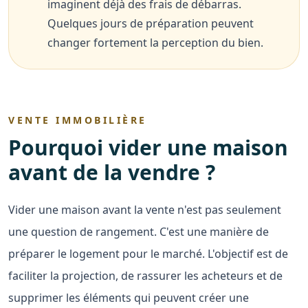
imaginent déjà des frais de débarras.
Quelques jours de préparation peuvent
changer fortement la perception du bien.
VENTE IMMOBILIÈRE
Pourquoi vider une maison
avant de la vendre ?
Vider une maison avant la vente n'est pas seulement
une question de rangement. C'est une manière de
préparer le logement pour le marché. L'objectif est de
faciliter la projection, de rassurer les acheteurs et de
supprimer les éléments qui peuvent créer une