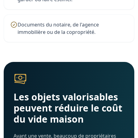
Documents du notaire, de l'agence
immobilière ou de la copropriété.
Les objets valorisables
peuvent réduire le coût
du vide maison
Avant une vente, beaucoup de propriétaires