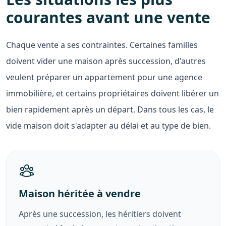
courantes avant une vente
Chaque vente a ses contraintes. Certaines familles
doivent vider une maison après succession, d'autres
veulent préparer un appartement pour une agence
immobilière, et certains propriétaires doivent libérer un
bien rapidement après un départ. Dans tous les cas, le
vide maison doit s'adapter au délai et au type de bien.
Maison héritée à vendre
Après une succession, les héritiers doivent