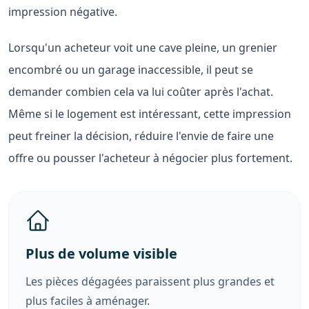
impression négative.
Lorsqu'un acheteur voit une cave pleine, un grenier
encombré ou un garage inaccessible, il peut se
demander combien cela va lui coûter après l'achat.
Même si le logement est intéressant, cette impression
peut freiner la décision, réduire l'envie de faire une
offre ou pousser l'acheteur à négocier plus fortement.
Plus de volume visible
Les pièces dégagées paraissent plus grandes et
plus faciles à aménager.