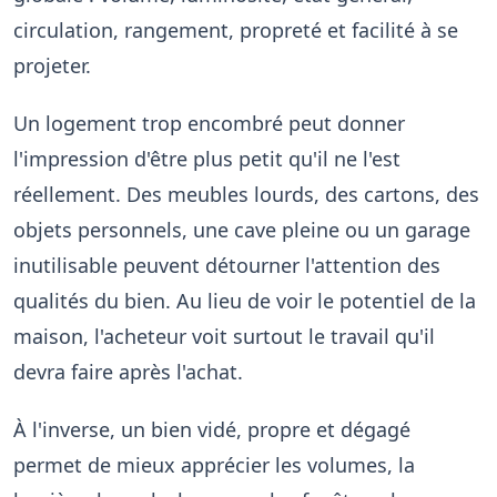
circulation, rangement, propreté et facilité à se
projeter.
Un logement trop encombré peut donner
l'impression d'être plus petit qu'il ne l'est
réellement. Des meubles lourds, des cartons, des
objets personnels, une cave pleine ou un garage
inutilisable peuvent détourner l'attention des
qualités du bien. Au lieu de voir le potentiel de la
maison, l'acheteur voit surtout le travail qu'il
devra faire après l'achat.
À l'inverse, un bien vidé, propre et dégagé
permet de mieux apprécier les volumes, la