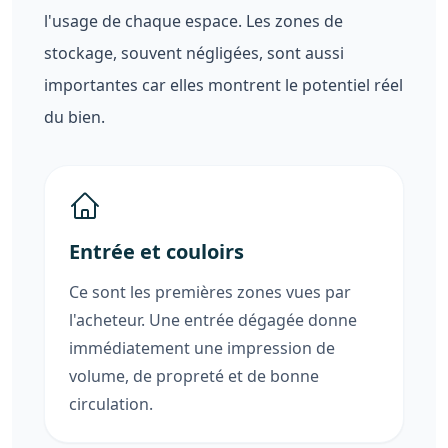
l'usage de chaque espace. Les zones de
stockage, souvent négligées, sont aussi
importantes car elles montrent le potentiel réel
du bien.
Entrée et couloirs
Ce sont les premières zones vues par
l'acheteur. Une entrée dégagée donne
immédiatement une impression de
volume, de propreté et de bonne
circulation.