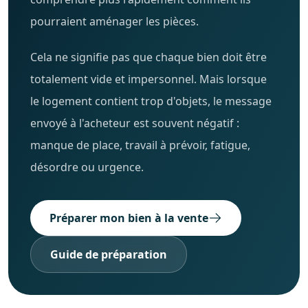
pourraient aménager les pièces.
Cela ne signifie pas que chaque bien doit être
totalement vide et impersonnel. Mais lorsque
le logement contient trop d'objets, le message
envoyé à l'acheteur est souvent négatif :
manque de place, travail à prévoir, fatigue,
désordre ou urgence.
Préparer mon bien à la vente
Guide de préparation