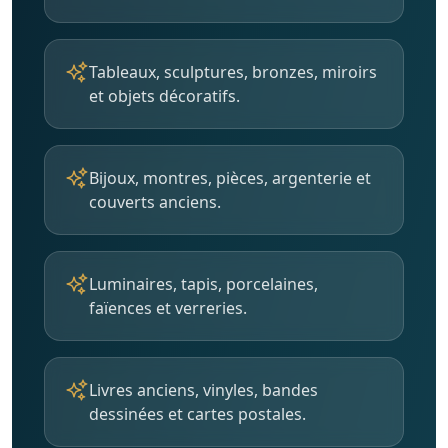
Tableaux, sculptures, bronzes, miroirs
et objets décoratifs.
Bijoux, montres, pièces, argenterie et
couverts anciens.
Luminaires, tapis, porcelaines,
faïences et verreries.
Livres anciens, vinyles, bandes
dessinées et cartes postales.