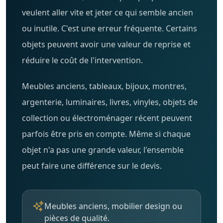
veulent aller vite et jeter ce qui semble ancien
ou inutile. C'est une erreur fréquente. Certains
objets peuvent avoir une valeur de reprise et
réduire le coût de l'intervention.
Meubles anciens, tableaux, bijoux, montres,
argenterie, luminaires, livres, vinyles, objets de
collection ou électroménager récent peuvent
parfois être pris en compte. Même si chaque
objet n'a pas une grande valeur, l'ensemble
peut faire une différence sur le devis.
Meubles anciens, mobilier design ou
pièces de qualité.