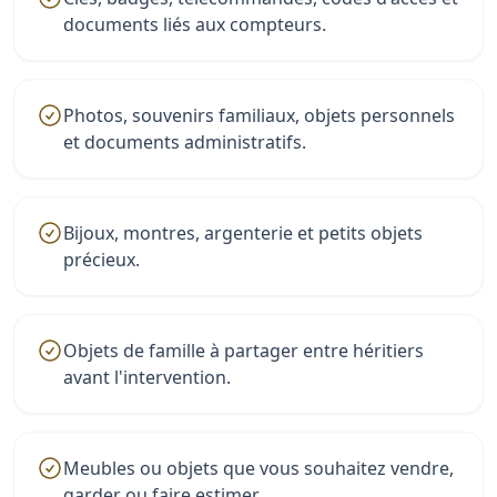
documents liés aux compteurs.
Photos, souvenirs familiaux, objets personnels
et documents administratifs.
Bijoux, montres, argenterie et petits objets
précieux.
Objets de famille à partager entre héritiers
avant l'intervention.
Meubles ou objets que vous souhaitez vendre,
garder ou faire estimer.