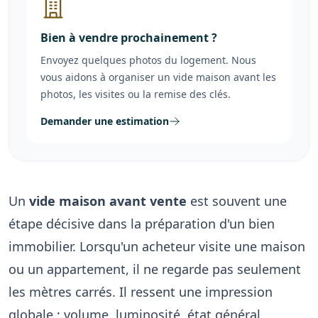
Bien à vendre prochainement ?
Envoyez quelques photos du logement. Nous
vous aidons à organiser un vide maison avant les
photos, les visites ou la remise des clés.
Demander une estimation
Un
vide maison avant vente
est souvent une
étape décisive dans la préparation d'un bien
immobilier. Lorsqu'un acheteur visite une maison
ou un appartement, il ne regarde pas seulement
les mètres carrés. Il ressent une impression
globale : volume, luminosité, état général,