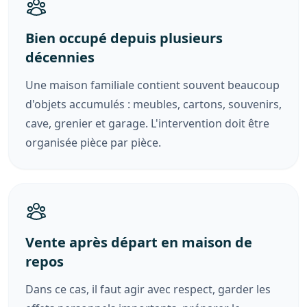
Bien occupé depuis plusieurs
décennies
Une maison familiale contient souvent beaucoup
d'objets accumulés : meubles, cartons, souvenirs,
cave, grenier et garage. L'intervention doit être
organisée pièce par pièce.
Vente après départ en maison de
repos
Dans ce cas, il faut agir avec respect, garder les