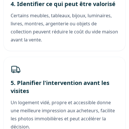
4. Identifier ce qui peut être valorisé
Certains meubles, tableaux, bijoux, luminaires,
livres, montres, argenterie ou objets de
collection peuvent réduire le coût du vide maison
avant la vente.
5. Planifier l'intervention avant les
visites
Un logement vidé, propre et accessible donne
une meilleure impression aux acheteurs, facilite
les photos immobilières et peut accélérer la
décision.