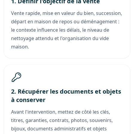
1. Définir l'objectif de la vente
Vente rapide, mise en valeur du bien, succession,
départ en maison de repos ou déménagement :
le contexte influence les délais, le niveau de
nettoyage attendu et l'organisation du vide
maison.
2. Récupérer les documents et objets
à conserver
Avant l'intervention, mettez de côté les clés,
titres, garanties, contrats, photos, souvenirs,
bijoux, documents administratifs et objets