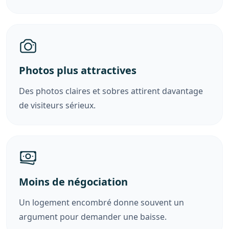
Photos plus attractives
Des photos claires et sobres attirent davantage
de visiteurs sérieux.
Moins de négociation
Un logement encombré donne souvent un
argument pour demander une baisse.