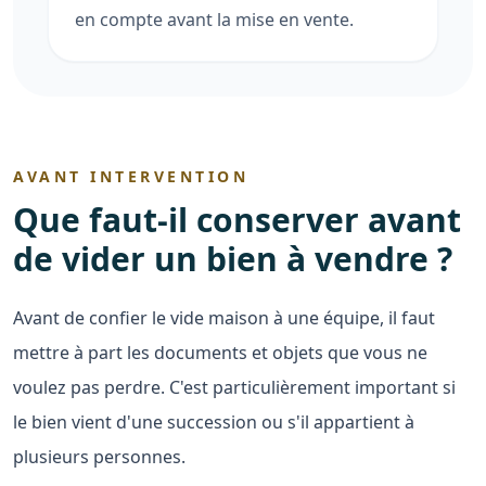
en compte avant la mise en vente.
AVANT INTERVENTION
Que faut-il conserver avant
de vider un bien à vendre ?
Avant de confier le vide maison à une équipe, il faut
mettre à part les documents et objets que vous ne
voulez pas perdre. C'est particulièrement important si
le bien vient d'une succession ou s'il appartient à
plusieurs personnes.