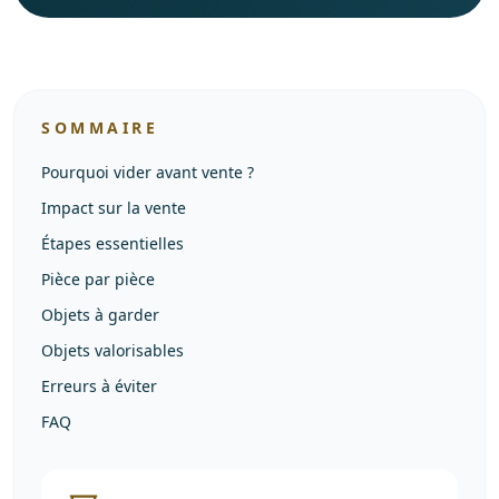
SOMMAIRE
Pourquoi vider avant vente ?
Impact sur la vente
Étapes essentielles
Pièce par pièce
Objets à garder
Objets valorisables
Erreurs à éviter
FAQ