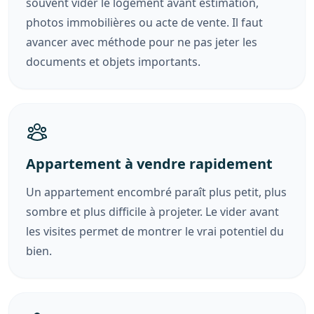
souvent vider le logement avant estimation,
photos immobilières ou acte de vente. Il faut
avancer avec méthode pour ne pas jeter les
documents et objets importants.
Appartement à vendre rapidement
Un appartement encombré paraît plus petit, plus
sombre et plus difficile à projeter. Le vider avant
les visites permet de montrer le vrai potentiel du
bien.