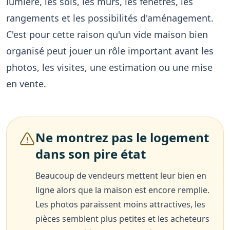
lumière, les sols, les murs, les fenêtres, les
rangements et les possibilités d'aménagement.
C'est pour cette raison qu'un vide maison bien
organisé peut jouer un rôle important avant les
photos, les visites, une estimation ou une mise
en vente.
Ne montrez pas le logement
dans son pire état
Beaucoup de vendeurs mettent leur bien en
ligne alors que la maison est encore remplie.
Les photos paraissent moins attractives, les
pièces semblent plus petites et les acheteurs