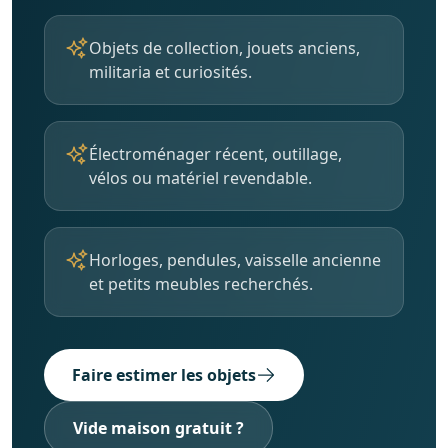
Objets de collection, jouets anciens,
militaria et curiosités.
Électroménager récent, outillage,
vélos ou matériel revendable.
Horloges, pendules, vaisselle ancienne
et petits meubles recherchés.
Faire estimer les objets
Vide maison gratuit ?