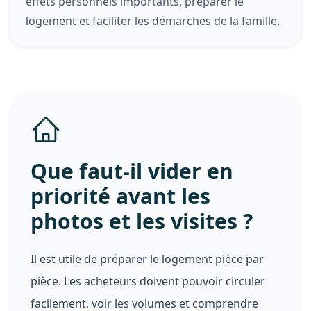
effets personnels importants, préparer le
logement et faciliter les démarches de la famille.
Que faut-il vider en
priorité avant les
photos et les visites ?
Il est utile de préparer le logement pièce par
pièce. Les acheteurs doivent pouvoir circuler
facilement, voir les volumes et comprendre