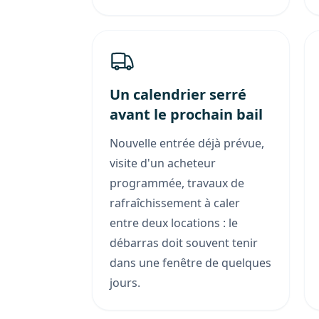
Un calendrier serré
avant le prochain bail
Nouvelle entrée déjà prévue,
visite d'un acheteur
programmée, travaux de
rafraîchissement à caler
entre deux locations : le
débarras doit souvent tenir
dans une fenêtre de quelques
jours.