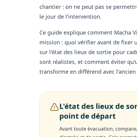
chantier : on ne peut pas se permettr
le jour de l'intervention.
Ce guide explique comment Macha Vi
mission : quoi vérifier avant de fixe
sur l'état des lieux de sortie pour cad
sont réalistes, et comment éviter qu
transforme en différend avec l'ancien 
L'état des lieux de so
point de départ
Avant toute évacuation, comparez 