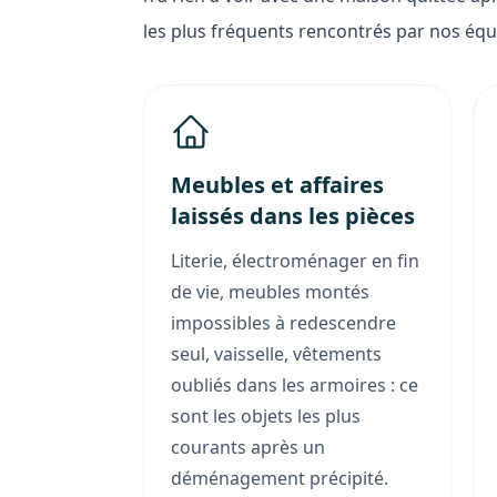
les plus fréquents rencontrés par nos équ
Meubles et affaires
laissés dans les pièces
Literie, électroménager en fin
de vie, meubles montés
impossibles à redescendre
seul, vaisselle, vêtements
oubliés dans les armoires : ce
sont les objets les plus
courants après un
déménagement précipité.