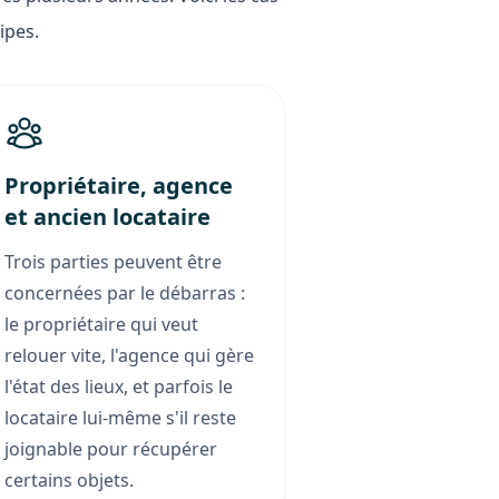
ipes.
Propriétaire, agence
et ancien locataire
Trois parties peuvent être
concernées par le débarras :
le propriétaire qui veut
relouer vite, l'agence qui gère
l'état des lieux, et parfois le
locataire lui-même s'il reste
joignable pour récupérer
certains objets.