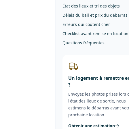
État des lieux et tri des objets
Délais du bail et prix du débarras
Erreurs qui coûtent cher
Checklist avant remise en location
Questions fréquentes
Un logement à remettre e
?
Envoyez les photos prises lors 
l'état des lieux de sortie, nous
estimons le débarras avant vot
prochaine location.
Obtenir une estimation