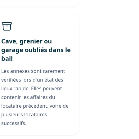
Cave, grenier ou
garage oubliés dans le
bail
Les annexes sont rarement
vérifiées lors d'un état des
lieux rapide. Elles peuvent
contenir les affaires du
locataire précédent, voire de
plusieurs locataires
successifs.