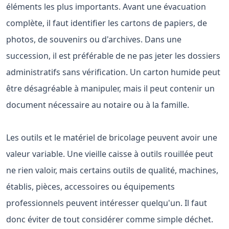
éléments les plus importants. Avant une évacuation
complète, il faut identifier les cartons de papiers, de
photos, de souvenirs ou d'archives. Dans une
succession, il est préférable de ne pas jeter les dossiers
administratifs sans vérification. Un carton humide peut
être désagréable à manipuler, mais il peut contenir un
document nécessaire au notaire ou à la famille.
Les outils et le matériel de bricolage peuvent avoir une
valeur variable. Une vieille caisse à outils rouillée peut
ne rien valoir, mais certains outils de qualité, machines,
établis, pièces, accessoires ou équipements
professionnels peuvent intéresser quelqu'un. Il faut
donc éviter de tout considérer comme simple déchet.