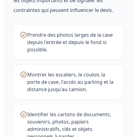
les objets importants et de signaler les
contraintes qui peuvent influencer le devis.
Prendre des photos larges de la cave
depuis l'entrée et depuis le fond si
possible.
Montrer les escaliers, le couloir, la
porte de cave, l'accès au parking et la
distance jusqu'au camion.
Identifier les cartons de documents,
souvenirs, photos, papiers
administratifs, clés et objets
personnels à garder.