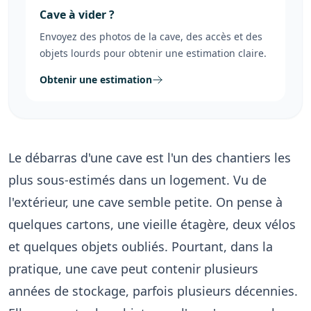
Cave à vider ?
Envoyez des photos de la cave, des accès et des
objets lourds pour obtenir une estimation claire.
Obtenir une estimation
Le débarras d'une cave est l'un des chantiers les
plus sous-estimés dans un logement. Vu de
l'extérieur, une cave semble petite. On pense à
quelques cartons, une vieille étagère, deux vélos
et quelques objets oubliés. Pourtant, dans la
pratique, une cave peut contenir plusieurs
années de stockage, parfois plusieurs décennies.