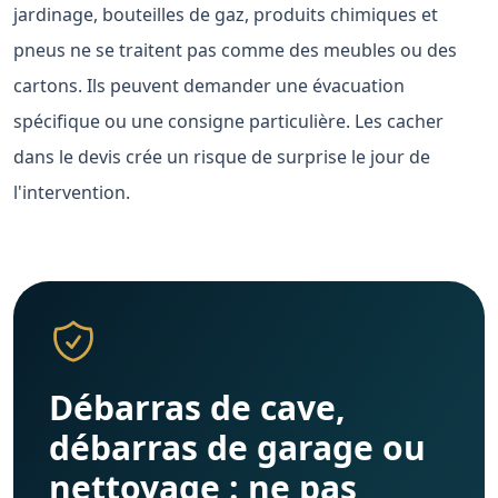
jardinage, bouteilles de gaz, produits chimiques et
pneus ne se traitent pas comme des meubles ou des
cartons. Ils peuvent demander une évacuation
spécifique ou une consigne particulière. Les cacher
dans le devis crée un risque de surprise le jour de
l'intervention.
Débarras de cave,
débarras de garage ou
nettoyage : ne pas