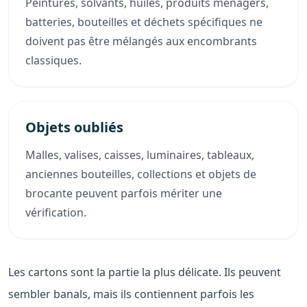
Peintures, solvants, huiles, produits ménagers,
batteries, bouteilles et déchets spécifiques ne
doivent pas être mélangés aux encombrants
classiques.
Objets oubliés
Malles, valises, caisses, luminaires, tableaux,
anciennes bouteilles, collections et objets de
brocante peuvent parfois mériter une
vérification.
Les cartons sont la partie la plus délicate. Ils peuvent
sembler banals, mais ils contiennent parfois les