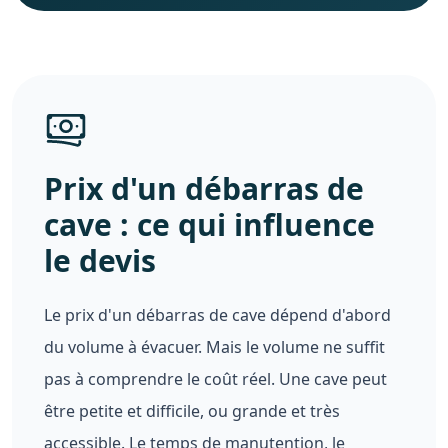
Prix d'un débarras de
cave : ce qui influence
le devis
Le prix d'un débarras de cave dépend d'abord
du volume à évacuer. Mais le volume ne suffit
pas à comprendre le coût réel. Une cave peut
être petite et difficile, ou grande et très
accessible. Le temps de manutention, le