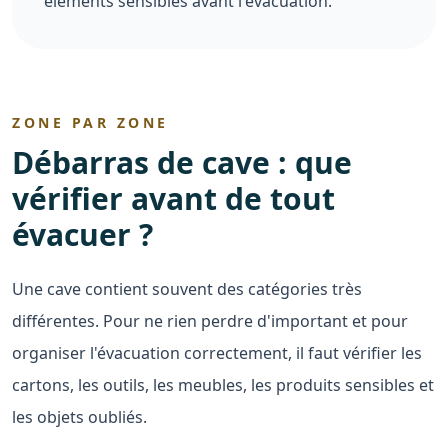
éléments sensibles avant l'évacuation.
ZONE PAR ZONE
Débarras de cave : que
vérifier avant de tout
évacuer ?
Une cave contient souvent des catégories très
différentes. Pour ne rien perdre d'important et pour
organiser l'évacuation correctement, il faut vérifier les
cartons, les outils, les meubles, les produits sensibles et
les objets oubliés.