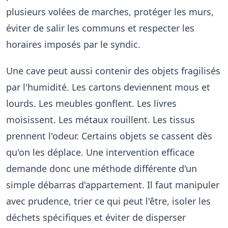
plusieurs volées de marches, protéger les murs,
éviter de salir les communs et respecter les
horaires imposés par le syndic.
Une cave peut aussi contenir des objets fragilisés
par l'humidité. Les cartons deviennent mous et
lourds. Les meubles gonflent. Les livres
moisissent. Les métaux rouillent. Les tissus
prennent l'odeur. Certains objets se cassent dès
qu'on les déplace. Une intervention efficace
demande donc une méthode différente d'un
simple débarras d'appartement. Il faut manipuler
avec prudence, trier ce qui peut l'être, isoler les
déchets spécifiques et éviter de disperser