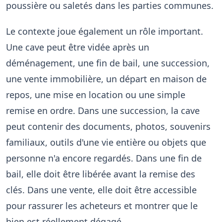
poussière ou saletés dans les parties communes.
Le contexte joue également un rôle important.
Une cave peut être vidée après un
déménagement, une fin de bail, une succession,
une vente immobilière, un départ en maison de
repos, une mise en location ou une simple
remise en ordre. Dans une succession, la cave
peut contenir des documents, photos, souvenirs
familiaux, outils d'une vie entière ou objets que
personne n'a encore regardés. Dans une fin de
bail, elle doit être libérée avant la remise des
clés. Dans une vente, elle doit être accessible
pour rassurer les acheteurs et montrer que le
bien est réellement dégagé.