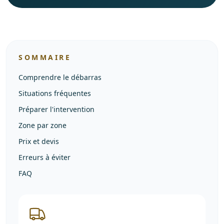
SOMMAIRE
Comprendre le débarras
Situations fréquentes
Préparer l'intervention
Zone par zone
Prix et devis
Erreurs à éviter
FAQ