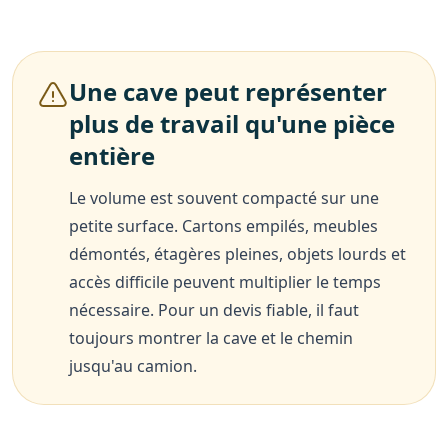
Une cave peut représenter
plus de travail qu'une pièce
entière
Le volume est souvent compacté sur une
petite surface. Cartons empilés, meubles
démontés, étagères pleines, objets lourds et
accès difficile peuvent multiplier le temps
nécessaire. Pour un devis fiable, il faut
toujours montrer la cave et le chemin
jusqu'au camion.