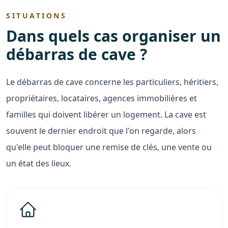
SITUATIONS
Dans quels cas organiser un
débarras de cave ?
Le débarras de cave concerne les particuliers, héritiers,
propriétaires, locataires, agences immobilières et
familles qui doivent libérer un logement. La cave est
souvent le dernier endroit que l'on regarde, alors
qu'elle peut bloquer une remise de clés, une vente ou
un état des lieux.