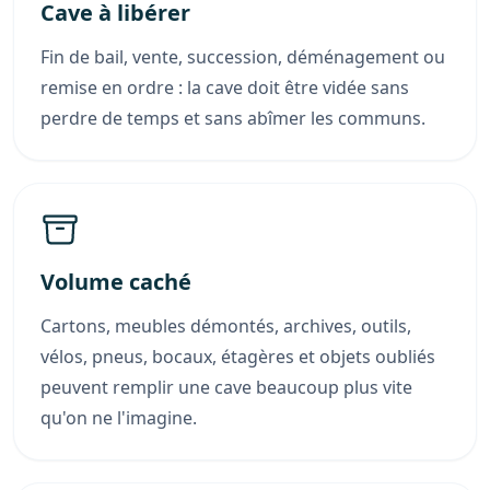
Cave à libérer
Fin de bail, vente, succession, déménagement ou
remise en ordre : la cave doit être vidée sans
perdre de temps et sans abîmer les communs.
Volume caché
Cartons, meubles démontés, archives, outils,
vélos, pneus, bocaux, étagères et objets oubliés
peuvent remplir une cave beaucoup plus vite
qu'on ne l'imagine.