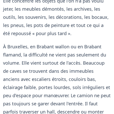
Elle concentre les objets que l'on n'a pas voulu
jeter, les meubles démontés, les archives, les
outils, les souvenirs, les décorations, les bocaux,
les pneus, les pots de peinture et tout ce qui a
été repoussé « pour plus tard ».
À Bruxelles, en Brabant wallon ou en Brabant
flamand, la difficulté ne vient pas seulement du
volume. Elle vient surtout de l'accès. Beaucoup
de caves se trouvent dans des immeubles
anciens avec escaliers étroits, couloirs bas,
éclairage faible, portes lourdes, sols irréguliers et
peu d'espace pour manœuvrer. Le camion ne peut
pas toujours se garer devant l'entrée. Il faut
parfois traverser un hall, descendre ou monter