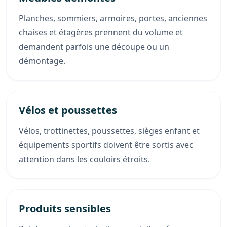
Planches, sommiers, armoires, portes, anciennes
chaises et étagères prennent du volume et
demandent parfois une découpe ou un
démontage.
Vélos et poussettes
Vélos, trottinettes, poussettes, sièges enfant et
équipements sportifs doivent être sortis avec
attention dans les couloirs étroits.
Produits sensibles