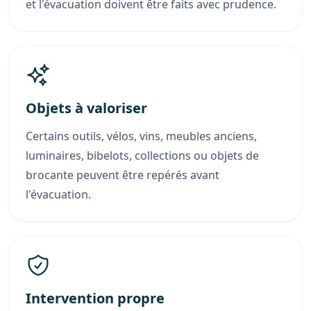
et l'évacuation doivent être faits avec prudence.
Objets à valoriser
Certains outils, vélos, vins, meubles anciens,
luminaires, bibelots, collections ou objets de
brocante peuvent être repérés avant
l'évacuation.
Intervention propre