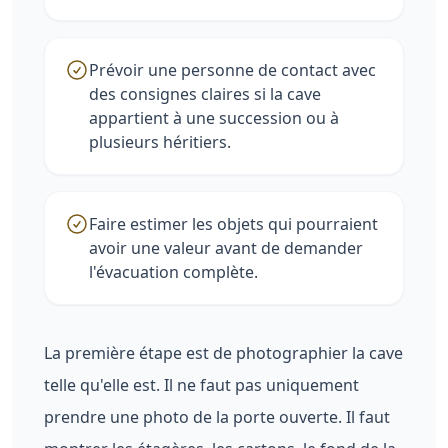
Prévoir une personne de contact avec
des consignes claires si la cave
appartient à une succession ou à
plusieurs héritiers.
Faire estimer les objets qui pourraient
avoir une valeur avant de demander
l'évacuation complète.
La première étape est de photographier la cave
telle qu'elle est. Il ne faut pas uniquement
prendre une photo de la porte ouverte. Il faut