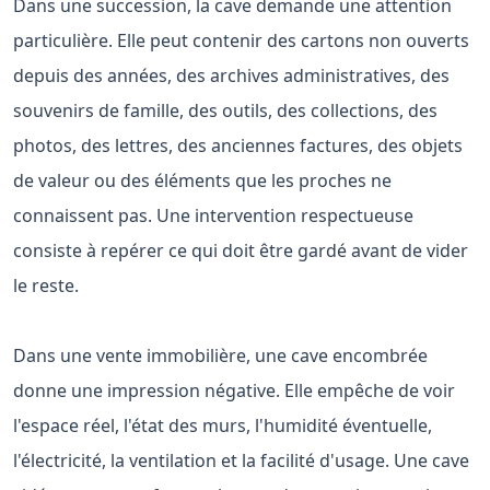
Dans une succession, la cave demande une attention
particulière. Elle peut contenir des cartons non ouverts
depuis des années, des archives administratives, des
souvenirs de famille, des outils, des collections, des
photos, des lettres, des anciennes factures, des objets
de valeur ou des éléments que les proches ne
connaissent pas. Une intervention respectueuse
consiste à repérer ce qui doit être gardé avant de vider
le reste.
Dans une vente immobilière, une cave encombrée
donne une impression négative. Elle empêche de voir
l'espace réel, l'état des murs, l'humidité éventuelle,
l'électricité, la ventilation et la facilité d'usage. Une cave