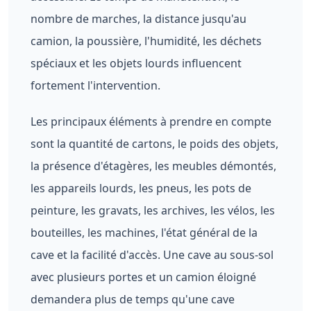
nombre de marches, la distance jusqu'au
camion, la poussière, l'humidité, les déchets
spéciaux et les objets lourds influencent
fortement l'intervention.
Les principaux éléments à prendre en compte
sont la quantité de cartons, le poids des objets,
la présence d'étagères, les meubles démontés,
les appareils lourds, les pneus, les pots de
peinture, les gravats, les archives, les vélos, les
bouteilles, les machines, l'état général de la
cave et la facilité d'accès. Une cave au sous-sol
avec plusieurs portes et un camion éloigné
demandera plus de temps qu'une cave