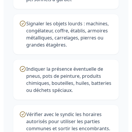
Signaler les objets lourds : machines,
congélateur, coffre, établis, armoires
métalliques, carrelages, pierres ou
grandes étagères.
Indiquer la présence éventuelle de
pneus, pots de peinture, produits
chimiques, bouteilles, huiles, batteries
ou déchets spéciaux.
Vérifier avec le syndic les horaires
autorisés pour utiliser les parties
communes et sortir les encombrants.