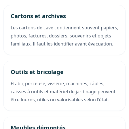
Cartons et archives
Les cartons de cave contiennent souvent papiers,
photos, factures, dossiers, souvenirs et objets
familiaux. Il faut les identifier avant évacuation.
Outils et bricolage
Établi, perceuse, visserie, machines, câbles,
caisses à outils et matériel de jardinage peuvent
être lourds, utiles ou valorisables selon l'état.
Meubles démontés