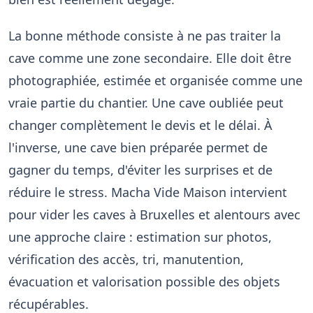
La bonne méthode consiste à ne pas traiter la
cave comme une zone secondaire. Elle doit être
photographiée, estimée et organisée comme une
vraie partie du chantier. Une cave oubliée peut
changer complètement le devis et le délai. À
l'inverse, une cave bien préparée permet de
gagner du temps, d'éviter les surprises et de
réduire le stress. Macha Vide Maison intervient
pour vider les caves à Bruxelles et alentours avec
une approche claire : estimation sur photos,
vérification des accès, tri, manutention,
évacuation et valorisation possible des objets
récupérables.