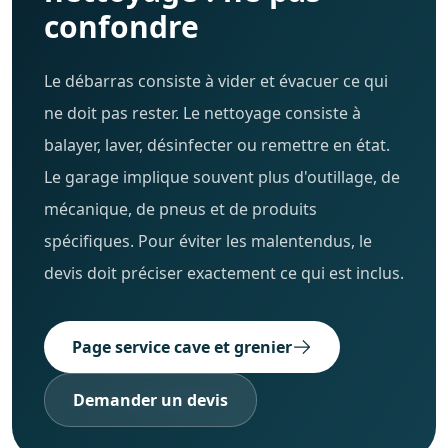
confondre
Le débarras consiste à vider et évacuer ce qui
ne doit pas rester. Le nettoyage consiste à
balayer, laver, désinfecter ou remettre en état.
Le garage implique souvent plus d'outillage, de
mécanique, de pneus et de produits
spécifiques. Pour éviter les malentendus, le
devis doit préciser exactement ce qui est inclus.
Page service cave et grenier
Demander un devis