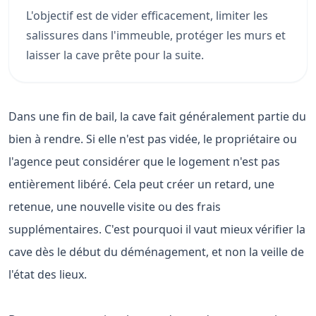
L'objectif est de vider efficacement, limiter les
salissures dans l'immeuble, protéger les murs et
laisser la cave prête pour la suite.
Dans une fin de bail, la cave fait généralement partie du
bien à rendre. Si elle n'est pas vidée, le propriétaire ou
l'agence peut considérer que le logement n'est pas
entièrement libéré. Cela peut créer un retard, une
retenue, une nouvelle visite ou des frais
supplémentaires. C'est pourquoi il vaut mieux vérifier la
cave dès le début du déménagement, et non la veille de
l'état des lieux.