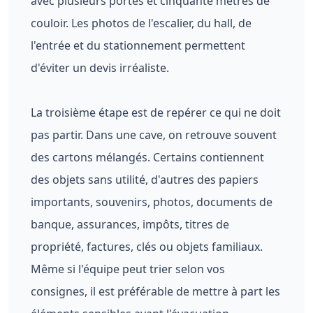
avec plusieurs portes et cinquante mètres de
couloir. Les photos de l'escalier, du hall, de
l'entrée et du stationnement permettent
d'éviter un devis irréaliste.
La troisième étape est de repérer ce qui ne doit
pas partir. Dans une cave, on retrouve souvent
des cartons mélangés. Certains contiennent
des objets sans utilité, d'autres des papiers
importants, souvenirs, photos, documents de
banque, assurances, impôts, titres de
propriété, factures, clés ou objets familiaux.
Même si l'équipe peut trier selon vos
consignes, il est préférable de mettre à part les