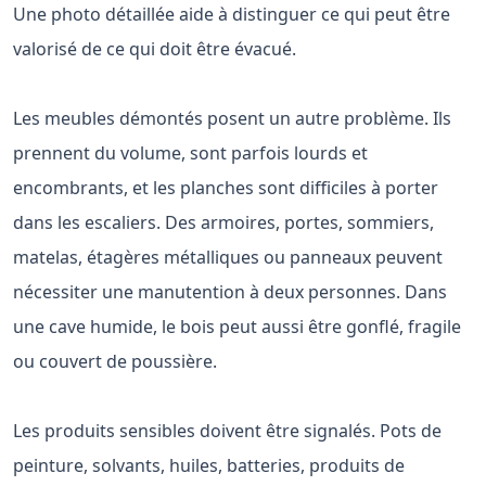
Une photo détaillée aide à distinguer ce qui peut être
valorisé de ce qui doit être évacué.
Les meubles démontés posent un autre problème. Ils
prennent du volume, sont parfois lourds et
encombrants, et les planches sont difficiles à porter
dans les escaliers. Des armoires, portes, sommiers,
matelas, étagères métalliques ou panneaux peuvent
nécessiter une manutention à deux personnes. Dans
une cave humide, le bois peut aussi être gonflé, fragile
ou couvert de poussière.
Les produits sensibles doivent être signalés. Pots de
peinture, solvants, huiles, batteries, produits de