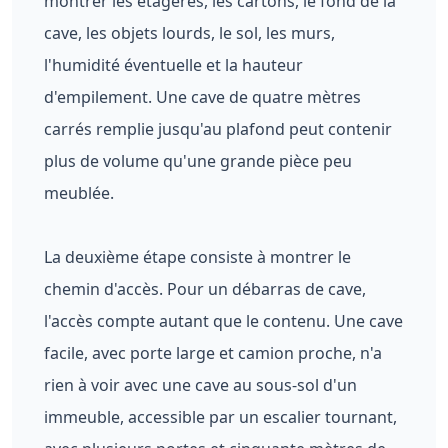
montrer les étagères, les cartons, le fond de la
cave, les objets lourds, le sol, les murs,
l'humidité éventuelle et la hauteur
d'empilement. Une cave de quatre mètres
carrés remplie jusqu'au plafond peut contenir
plus de volume qu'une grande pièce peu
meublée.
La deuxième étape consiste à montrer le
chemin d'accès. Pour un débarras de cave,
l'accès compte autant que le contenu. Une cave
facile, avec porte large et camion proche, n'a
rien à voir avec une cave au sous-sol d'un
immeuble, accessible par un escalier tournant,