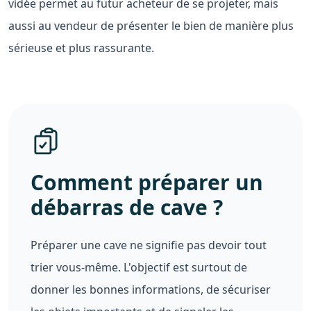
vidée permet au futur acheteur de se projeter, mais
aussi au vendeur de présenter le bien de manière plus
sérieuse et plus rassurante.
Comment préparer un
débarras de cave ?
Préparer une cave ne signifie pas devoir tout
trier vous-même. L'objectif est surtout de
donner les bonnes informations, de sécuriser