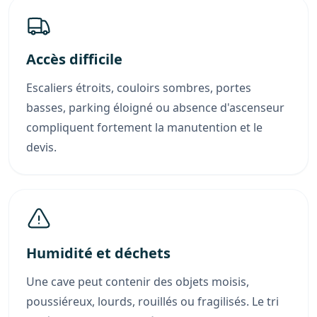
Accès difficile
Escaliers étroits, couloirs sombres, portes
basses, parking éloigné ou absence d'ascenseur
compliquent fortement la manutention et le
devis.
Humidité et déchets
Une cave peut contenir des objets moisis,
poussiéreux, lourds, rouillés ou fragilisés. Le tri