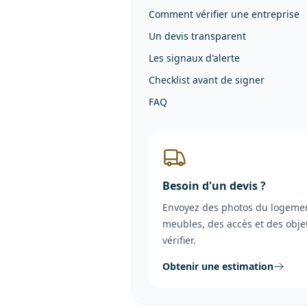
Comment vérifier une entreprise
Un devis transparent
Les signaux d'alerte
Checklist avant de signer
FAQ
Besoin d'un devis ?
Envoyez des photos du logemen
meubles, des accès et des obje
vérifier.
Obtenir une estimation