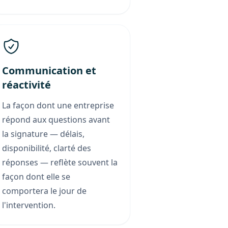
Communication et
réactivité
La façon dont une entreprise
répond aux questions avant
la signature — délais,
disponibilité, clarté des
réponses — reflète souvent la
façon dont elle se
comportera le jour de
l'intervention.