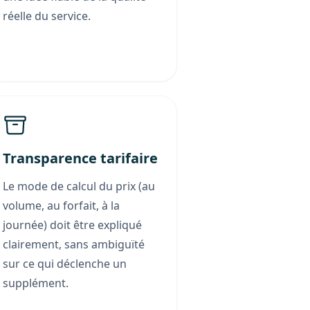
réelle du service.
Transparence tarifaire
Le mode de calcul du prix (au
volume, au forfait, à la
journée) doit être expliqué
clairement, sans ambiguïté
sur ce qui déclenche un
supplément.