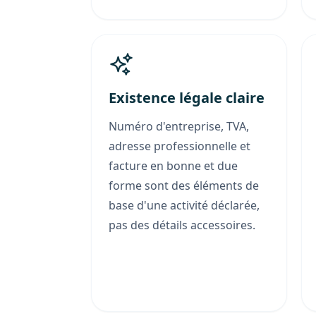
Existence légale claire
Numéro d'entreprise, TVA,
adresse professionnelle et
facture en bonne et due
forme sont des éléments de
base d'une activité déclarée,
pas des détails accessoires.