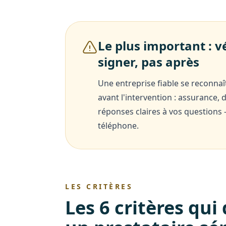
Le plus important : v
signer, pas après
Une entreprise fiable se reconnaî
avant l'intervention : assurance, de
réponses claires à vos questions 
téléphone.
LES CRITÈRES
Les 6 critères qui