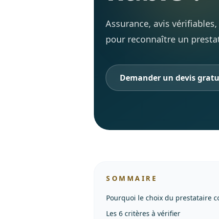
Assurance, avis vérifiables, 
pour reconnaître un prestat
Demander un devis gratu
SOMMAIRE
Pourquoi le choix du prestataire 
Les 6 critères à vérifier