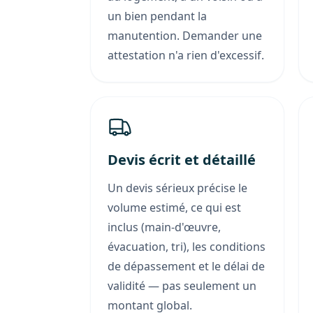
un bien pendant la
manutention. Demander une
attestation n'a rien d'excessif.
Devis écrit et détaillé
Un devis sérieux précise le
volume estimé, ce qui est
inclus (main-d'œuvre,
évacuation, tri), les conditions
de dépassement et le délai de
validité — pas seulement un
montant global.